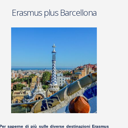
Erasmus plus Barcellona
Per saperne di più sulle diverse destinazioni Erasmus