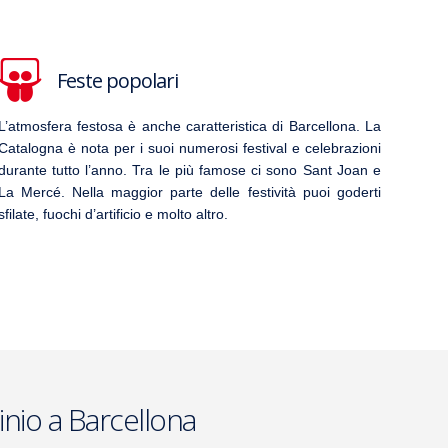
Feste popolari
L’atmosfera festosa è anche caratteristica di Barcellona. La
Catalogna è nota per i suoi numerosi festival e celebrazioni
durante tutto l’anno. Tra le più famose ci sono Sant Joan e
La Mercé. Nella maggior parte delle festività puoi goderti
sfilate, fuochi d’artificio e molto altro.
inio a Barcellona