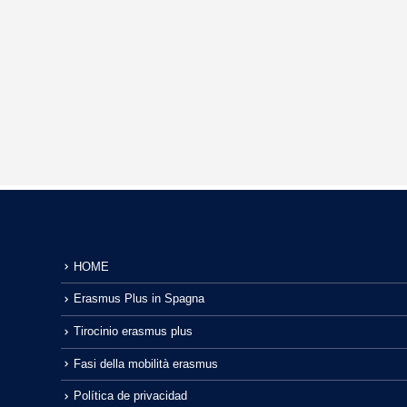
HOME
Erasmus Plus in Spagna
Tirocinio erasmus plus
Fasi della mobilità erasmus
Política de privacidad