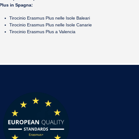
Plus in Spagna:
Tirocinio Erasmus Plus nelle Isole Baleari
Tirocinio Erasmus Plus nelle Isole Canarie
Tirocinio Erasmus Plus a Valencia