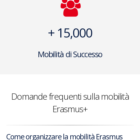
+ 15,000
Mobilità di Successo
Domande frequenti sulla mobilità
Erasmus+
Come organizzare la mobilità Erasmus