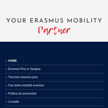
HOME
Erasmus Plus in Spagna
Tirocinio erasmus plus
Fasi della mobilità erasmus
Política de privacidad
Contatto