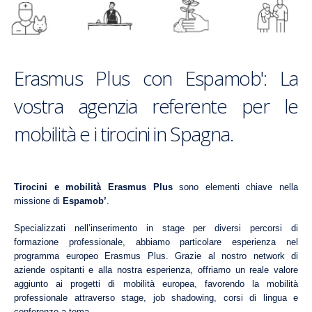
Erasmus Plus con Espamob': La
vostra agenzia referente per le
mobilità e i tirocini in Spagna.
Tirocini e mobilità Erasmus Plus
sono elementi chiave nella
missione di
Espamob’
.
Specializzati nell’inserimento in stage per diversi percorsi di
formazione professionale, abbiamo particolare esperienza nel
programma europeo Erasmus Plus. Grazie al nostro network di
aziende ospitanti e alla nostra esperienza, offriamo un reale valore
aggiunto ai progetti di mobilità europea, favorendo la mobilità
professionale attraverso stage, job shadowing, corsi di lingua e
conferenze a tema.