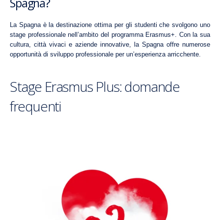
Spagna?
La
Spagna
è la destinazione ottima per gli studenti che svolgono uno
stage professionale nell’ambito del programma Erasmus+. Con la sua
cultura, città vivaci e aziende innovative, la Spagna offre numerose
opportunità di sviluppo professionale per un’esperienza arricchente.
Stage Erasmus Plus: domande
frequenti