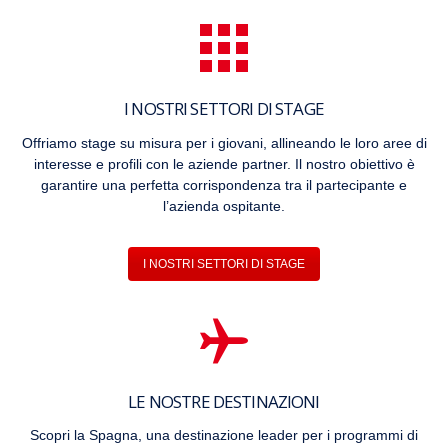
I NOSTRI SETTORI DI STAGE
Offriamo stage su misura per i giovani, allineando le loro aree di
interesse e profili con le aziende partner. Il nostro obiettivo è
garantire una perfetta corrispondenza tra il partecipante e
l’azienda ospitante.
I NOSTRI SETTORI DI STAGE
LE NOSTRE DESTINAZIONI
Scopri la Spagna, una destinazione leader per i programmi di