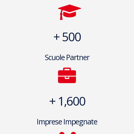
+ 500
Scuole Partner
+ 1,600
Imprese Impegnate