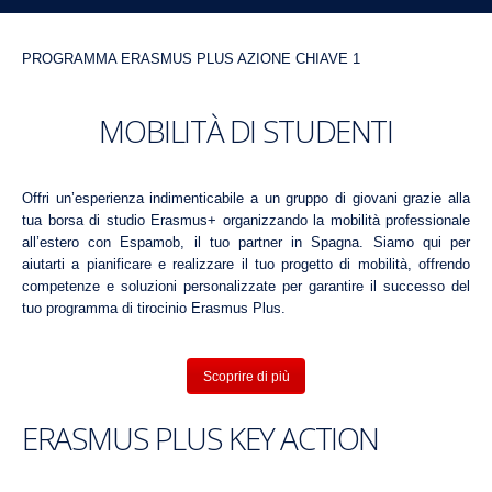
PROGRAMMA ERASMUS PLUS AZIONE CHIAVE 1
MOBILITÀ DI STUDENTI
Offri un’esperienza indimenticabile a un gruppo di giovani grazie alla
tua borsa di studio Erasmus+ organizzando la mobilità professionale
all’estero con Espamob, il tuo partner in Spagna. Siamo qui per
aiutarti a pianificare e realizzare il tuo progetto di mobilità, offrendo
competenze e soluzioni personalizzate per garantire il successo del
tuo programma di tirocinio Erasmus Plus.
Scoprire di più
ERASMUS PLUS KEY ACTION