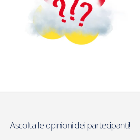
Ascolta le opinioni dei partecipanti!