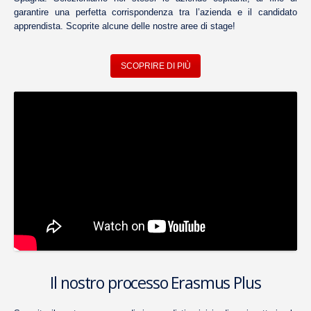
garantire una perfetta corrispondenza tra l’azienda e il candidato
apprendista. Scoprite alcune delle nostre aree di stage!
SCOPRIRE DI PIÙ
Il nostro processo Erasmus Plus