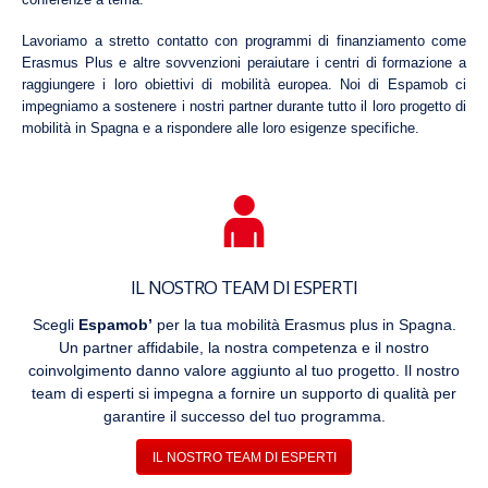
Lavoriamo a stretto contatto con programmi di finanziamento come
Erasmus Plus e altre sovvenzioni peraiutare i centri di formazione a
raggiungere i loro obiettivi di mobilità europea. Noi di Espamob ci
impegniamo a sostenere i nostri partner durante tutto il loro progetto di
mobilità in Spagna e a rispondere alle loro esigenze specifiche.
IL NOSTRO TEAM DI ESPERTI
Scegli
Espamob’
per la tua mobilità Erasmus plus in Spagna.
Un partner affidabile, la nostra competenza e il nostro
coinvolgimento danno valore aggiunto al tuo progetto. Il nostro
team di esperti si impegna a fornire un supporto di qualità per
garantire il successo del tuo programma.
IL NOSTRO TEAM DI ESPERTI