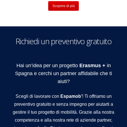
Scoprire di più
Richiedi un preventivo gratuito
Hai un’idea per un progetto
Erasmus +
in
Spagna e cerchi un partner affidabile che ti
aiuti?
Scegli di lavorare con
Espamob’
! Ti offriamo un
preventivo gratuito e senza impegno per aiutarti a
gestire il tuo progetto di mobilità. Grazie alla nostra
competenza e alla nostra rete di aziende partner,