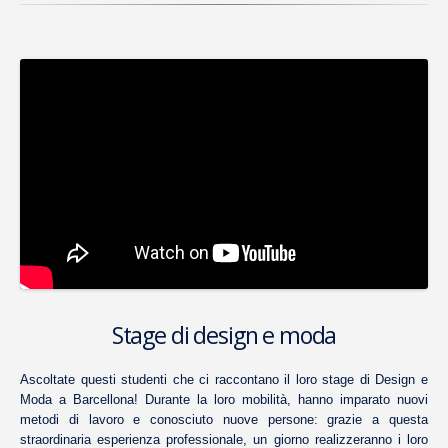
Stage di design e moda
Ascoltate questi studenti che ci raccontano il loro stage di Design e
Moda a Barcellona! Durante la loro mobilità, hanno imparato nuovi
metodi di lavoro e conosciuto nuove persone: grazie a questa
straordinaria esperienza professionale, un giorno realizzeranno i loro