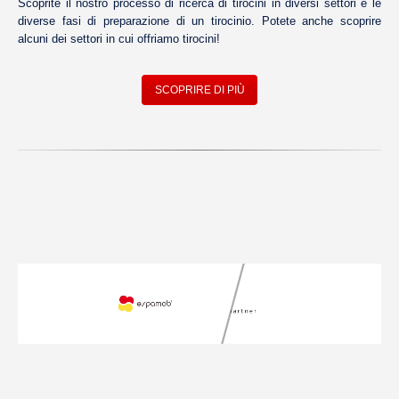
Scoprite il nostro processo di ricerca di tirocini in diversi settori e le
diverse fasi di preparazione di un tirocinio. Potete anche scoprire
alcuni dei settori in cui offriamo tirocini!
SCOPRIRE DI PIÙ