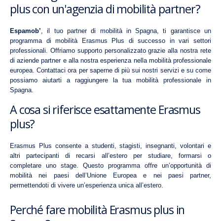
plus con un'agenzia di mobilità partner?
Espamob’
, il tuo partner di mobilità in Spagna, ti garantisce un
programma di mobilità Erasmus Plus di successo in vari
settori
professionali.
Offriamo supporto personalizzato grazie alla nostra rete
di aziende partner e alla nostra esperienza nella mobilità professionale
europea. Contattaci ora per saperne di più sui nostri servizi e su come
possiamo aiutarti a raggiungere la tua mobilità professionale in
Spagna.
A cosa si riferisce esattamente Erasmus
plus?
Erasmus Plus
consente a studenti, stagisti, insegnanti, volontari e
altri partecipanti di recarsi all’estero per studiare, formarsi o
completare uno stage. Questo programma offre un’opportunità di
mobilità nei paesi dell’Unione Europea e nei paesi partner,
permettendoti di vivere un’esperienza unica all’estero.
Perché fare mobilità Erasmus plus in