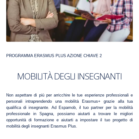
PROGRAMMA ERASMUS PLUS AZIONE CHIAVE 2
MOBILITÀ DEGLI INSEGNANTI
Non aspettare di più per arricchire le tue esperienze professionali e
personali intraprendendo una mobilità Erasmus+ grazie alla tua
qualifica di insegnante. Ad Espamob, il tuo partner per la mobilità
professionale in Spagna, possiamo aiutarti a trovare le migliori
opportunità di formazione e aiutarti a impostare il tuo progetto di
mobilità degli insegnanti Erasmus Plus.