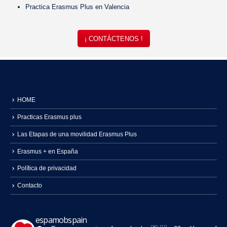
Practica Erasmus Plus en Valencia
¡ CONTÁCTENOS !
HOME
Practicas Erasmus plus
Las Etapas de una movilidad Erasmus Plus
Erasmus + en España
Política de privacidad
Contacto
espamobspain