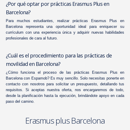
¿Por qué optar por prácticas Erasmus Plus en
Barcelona?
Para muchos estudiantes, realizar prácticas Erasmus Plus en
Barcelona representa una oportunidad ideal para enriquecer su
currículum con una experiencia única y adquirir nuevas habilidades
profesionales de cara al futuro.
¿Cuál es el procedimiento para las prácticas de
movilidad en Barcelona?
¿Cómo funciona el
proceso de las prácticas Erasmus Plus
en
Barcelona con Espamob? Es muy sencillo. Solo necesitas ponerte en
contacto con nosotros para solicitar un presupuesto, detallando tus
requisitos. Si aceptas nuestra oferta, nos encargaremos de todo,
desde la planificación hasta la ejecución, brindándote apoyo en cada
paso del camino.
Erasmus plus Barcelona