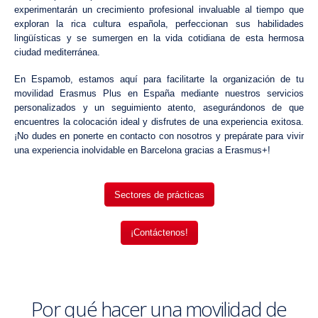
experimentarán un crecimiento profesional invaluable al tiempo que
exploran la rica cultura española, perfeccionan sus habilidades
lingüísticas y se sumergen en la vida cotidiana de esta hermosa
ciudad mediterránea.
En Espamob, estamos aquí para facilitarte la organización de tu
movilidad
Erasmus Plus en España
mediante nuestros servicios
personalizados y un seguimiento atento, asegurándonos de que
encuentres la colocación ideal y disfrutes de una experiencia exitosa.
¡No dudes en ponerte en contacto con nosotros y prepárate para vivir
una experiencia inolvidable en Barcelona gracias a Erasmus+!
Sectores de prácticas
¡Contáctenos!
Por qué hacer una movilidad de