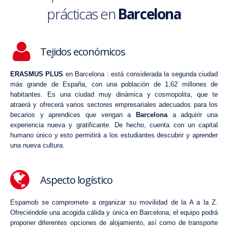
prácticas en
Barcelona
Tejidos económicos
ERASMUS PLUS
en Barcelona : está considerada la segunda ciudad
más grande de España, con una población de 1,62 millones de
habitantes. Es una ciudad muy dinámica y cosmopolita, que te
atraerá y ofrecerá varios sectores empresariales adecuados para los
becarios y aprendices que vengan a
Barcelona
a adquirir una
experiencia nueva y gratificante. De hecho, cuenta con un capital
humano único y esto permitirá a los estudiantes descubrir y aprender
una nueva cultura.
Aspecto logístico
Espamob se compromete a organizar su movilidad de la A a la Z.
Ofreciéndole una acogida cálida y única en
Barcelona
, el equipo podrá
proponer diferentes opciones de alojamiento, así como de transporte