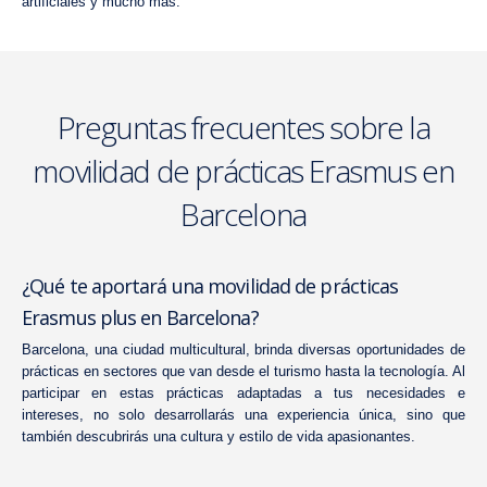
artificiales y mucho más.
Preguntas frecuentes sobre la
movilidad de prácticas Erasmus en
Barcelona
¿Qué te aportará una movilidad de prácticas
Erasmus plus en Barcelona?
Barcelona, una ciudad multicultural, brinda
diversas oportunidades de
prácticas en sectores
que van desde el turismo hasta la tecnología. Al
participar en estas prácticas adaptadas a tus necesidades e
intereses, no solo desarrollarás una experiencia única, sino que
también descubrirás una cultura y estilo de vida apasionantes.