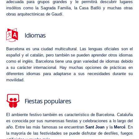
adecuada para grupos grandes y le permitirá descubrir lugares
insólitos como la
Sagrada Familia
, la Casa Batlló y muchas otras
obras arquitectónicas de Gaudí.
Idiomas
Barcelona es una ciudad multicultural. Las lenguas oficiales son el
español y el catalán, pero también se pueden aprender otros idiomas
como el inglés. Barcelona tiene una gran variedad de idiomas debido
a su carácter internacional. Hay muchas opciones de prácticas en
diferentes idiomas para adaptarse a sus necesidades durante su
movilidad.
Fiestas populares
El ambiente festivo también es característico de Barcelona. Cataluña
es conocida por sus numerosas fiestas y celebraciones a lo largo del
año. Entre las más famosas se encuentran
Sant Joan
y la
Mercé
. En
la mayoría de las festividades se puede disfrutar de desfiles, fuegos