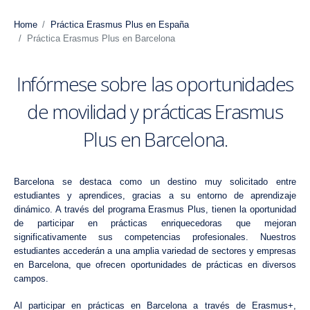
Home
Práctica Erasmus Plus en España
Práctica Erasmus Plus en Barcelona
Infórmese sobre las oportunidades
de movilidad y prácticas Erasmus
Plus en Barcelona.
Barcelona se destaca como un destino muy solicitado entre
estudiantes y aprendices, gracias a su entorno de aprendizaje
dinámico. A través del programa Erasmus Plus, tienen la oportunidad
de participar en prácticas enriquecedoras que mejoran
significativamente sus competencias profesionales. Nuestros
estudiantes accederán a una amplia variedad de sectores y empresas
en Barcelona, que ofrecen oportunidades de prácticas en diversos
campos.
Al participar en prácticas en Barcelona a través de Erasmus+,