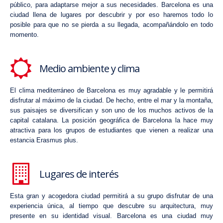
público, para adaptarse mejor a sus necesidades. Barcelona es una
ciudad llena de lugares por descubrir y por eso haremos todo lo
posible para que no se pierda a su llegada, acompañándolo en todo
momento.
Medio ambiente y clima
El clima mediterráneo de
Barcelona
es muy agradable y le permitirá
disfrutar al máximo de la ciudad. De hecho, entre el mar y la montaña,
sus paisajes se diversifican y son uno de los muchos activos de la
capital catalana. La posición geográfica de Barcelona la hace muy
atractiva para los grupos de estudiantes que vienen a realizar una
estancia Erasmus plus.
Lugares de interés
Esta gran y acogedora ciudad permitirá a su grupo disfrutar de una
experiencia única, al tiempo que descubre su arquitectura, muy
presente en su identidad visual. Barcelona es una ciudad muy