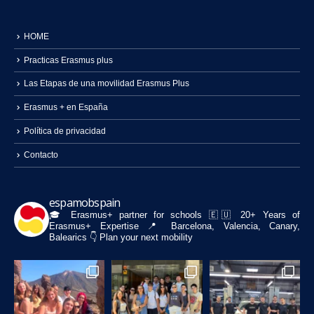
HOME
Practicas Erasmus plus
Las Etapas de una movilidad Erasmus Plus
Erasmus + en España
Política de privacidad
Contacto
espamobspain
🎓 Erasmus+ partner for schools
🇪🇺 20+ Years of
Erasmus+ Expertise
📍 Barcelona, Valencia, Canary,
Balearics
👇 Plan your next mobility