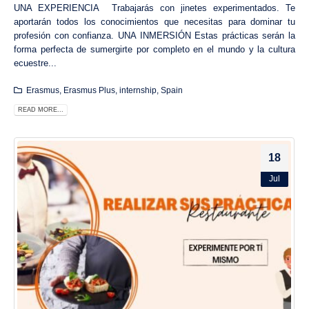
UNA EXPERIENCIA Trabajarás con jinetes experimentados. Te
aportarán todos los conocimientos que necesitas para dominar tu
profesión con confianza. UNA INMERSIÓN Estas prácticas serán la
forma perfecta de sumergirte por completo en el mundo y la cultura
ecuestre...
Erasmus
,
Erasmus Plus
,
internship
,
Spain
READ MORE...
18
Jul