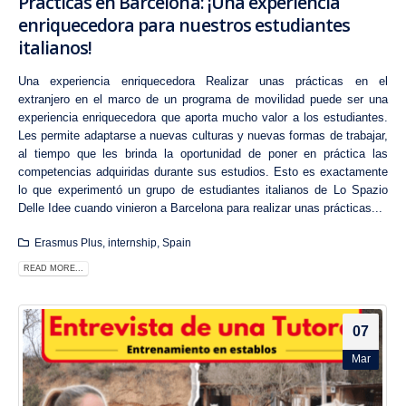
Prácticas en Barcelona: ¡Una experiencia
enriquecedora para nuestros estudiantes
italianos!
Una experiencia enriquecedora Realizar unas prácticas en el
extranjero en el marco de un programa de movilidad puede ser una
experiencia enriquecedora que aporta mucho valor a los estudiantes.
Les permite adaptarse a nuevas culturas y nuevas formas de trabajar,
al tiempo que les brinda la oportunidad de poner en práctica las
competencias adquiridas durante sus estudios. Esto es exactamente
lo que experimentó un grupo de estudiantes italianos de Lo Spazio
Delle Idee cuando vinieron a Barcelona para realizar unas prácticas...
Erasmus Plus
,
internship
,
Spain
READ MORE...
07
Mar