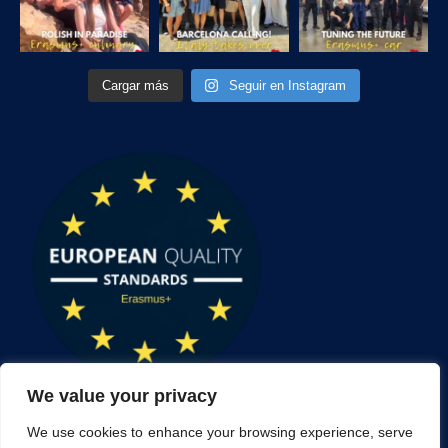
Cargar más
Seguir en Instagram
We value your privacy
We use cookies to enhance your browsing experience, serve