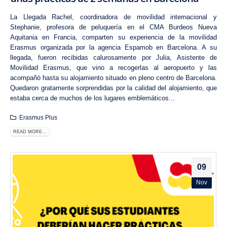
La Llegada Rachel, coordinadora de movilidad internacional y
Stephanie, profesora de peluquería en el CMA Burdeos Nueva
Aquitania en Francia, comparten su experiencia de la movilidad
Erasmus organizada por la agencia Espamob en Barcelona. A su
llegada, fueron recibidas calurosamente por Julia, Asistente de
Movilidad Erasmus, que vino a recogerlas al aeropuerto y las
acompañó hasta su alojamiento situado en pleno centro de Barcelona.
Quedaron gratamente sorprendidas por la calidad del alojamiento, que
estaba cerca de muchos de los lugares emblemáticos...
Erasmus Plus
READ MORE...
09
Nov