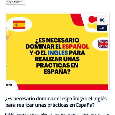
READ MORE...
06
Oct
¿Es necesario dominar el español y/o el inglés
para realizar unas prácticas en España?
Hablar español con fluidez no es un requisito para realizar unas