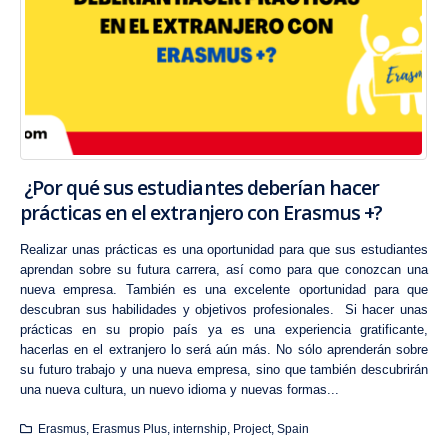
¿Por qué sus estudiantes deberían hacer
prácticas en el extranjero con Erasmus +?
Realizar unas prácticas es una oportunidad para que sus estudiantes
aprendan sobre su futura carrera, así como para que conozcan una
nueva empresa. También es una excelente oportunidad para que
descubran sus habilidades y objetivos profesionales. Si hacer unas
prácticas en su propio país ya es una experiencia gratificante,
hacerlas en el extranjero lo será aún más. No sólo aprenderán sobre
su futuro trabajo y una nueva empresa, sino que también descubrirán
una nueva cultura, un nuevo idioma y nuevas formas...
Erasmus
,
Erasmus Plus
,
internship
,
Project
,
Spain