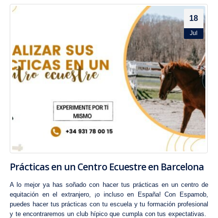
18
Jul
Prácticas en un Centro Ecuestre en Barcelona
A lo mejor ya has soñado con hacer tus prácticas en un centro de
equitación en el extranjero, ¡o incluso en España! Con Espamob,
puedes hacer tus prácticas con tu escuela y tu formación profesional
y te encontraremos un club hípico que cumpla con tus expectativas.