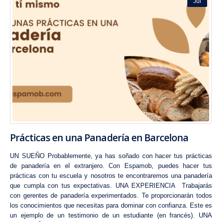
Jul
Prácticas en una Panadería en Barcelona
UN SUEÑO Probablemente, ya has soñado con hacer tus prácticas
de panadería en el extranjero. Con Espamob, puedes hacer tus
prácticas con tu escuela y nosotros te encontraremos una panadería
que cumpla con tus expectativas. UNA EXPERIENCIA Trabajarás
con gerentes de panadería experimentados. Te proporcionarán todos
los conocimientos que necesitas para dominar con confianza. Este es
un ejemplo de
un testimonio de un estudiante (en francés)
. UNA