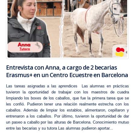
Entrevista con Anna, a cargo de 2 becarias
Erasmus+ en un Centro Ecuestre en Barcelona
Las tareas asignadas a las aprendices Las alumnas en prácticas
tuvieron la oportunidad de trabajar con los maestros de cuadra
limpiando los boxes de los caballos, que fue la primera tarea que se
les confió. Pudieron tener una relación realmente estrecha con los
caballos. Además de limpiar los establos, alimentaron, cepillaron y
entrenaron a los caballos. Por último, tuvieron la oportunidad de dar
un paseo a caballo por las alturas de Barcelona. Conocimiento mutuo
entre las becarias y su tutora Las alumnas pudieron aportar...