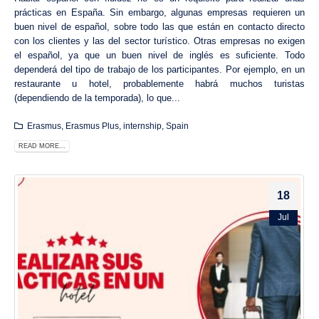
prácticas en España. Sin embargo, algunas empresas requieren un
buen nivel de español, sobre todo las que están en contacto directo
con los clientes y las del sector turístico. Otras empresas no exigen
el español, ya que un buen nivel de inglés es suficiente. Todo
dependerá del tipo de trabajo de los participantes. Por ejemplo, en un
restaurante u hotel, probablemente habrá muchos turistas
(dependiendo de la temporada), lo que...
Erasmus
,
Erasmus Plus
,
internship
,
Spain
READ MORE...
18
Jul