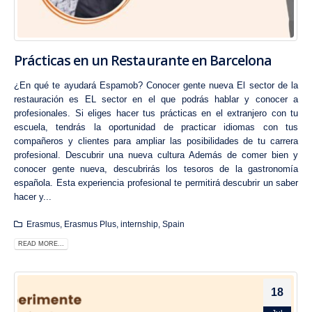
Prácticas en un Restaurante en Barcelona
¿En qué te ayudará Espamob? Conocer gente nueva El sector de la
restauración es EL sector en el que podrás hablar y conocer a
profesionales. Si eliges hacer tus prácticas en el extranjero con tu
escuela, tendrás la oportunidad de practicar idiomas con tus
compañeros y clientes para ampliar las posibilidades de tu carrera
profesional. Descubrir una nueva cultura Además de comer bien y
conocer gente nueva, descubrirás los tesoros de la gastronomía
española. Esta experiencia profesional te permitirá descubrir un saber
hacer y...
Erasmus
,
Erasmus Plus
,
internship
,
Spain
READ MORE...
18