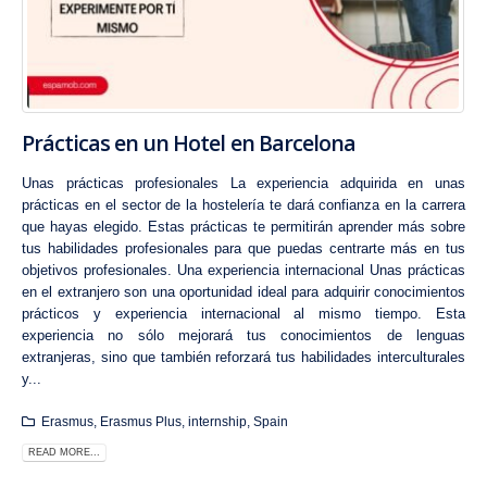
Prácticas en un Hotel en Barcelona
Unas prácticas profesionales La experiencia adquirida en unas
prácticas en el sector de la hostelería te dará confianza en la carrera
que hayas elegido. Estas prácticas te permitirán aprender más sobre
tus habilidades profesionales para que puedas centrarte más en tus
objetivos profesionales. Una experiencia internacional Unas prácticas
en el extranjero son una oportunidad ideal para adquirir conocimientos
prácticos y experiencia internacional al mismo tiempo. Esta
experiencia no sólo mejorará tus conocimientos de lenguas
extranjeras, sino que también reforzará tus habilidades interculturales
y...
Erasmus
,
Erasmus Plus
,
internship
,
Spain
READ MORE...