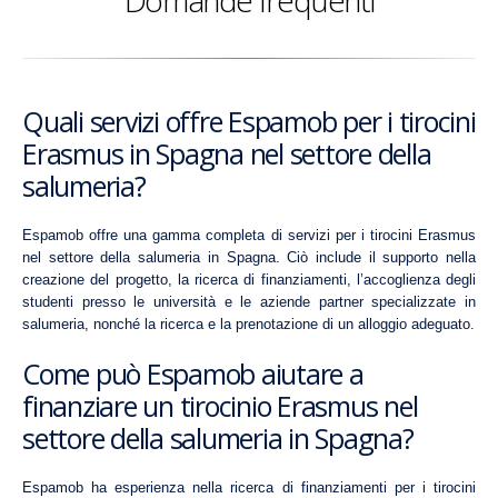
Quali servizi offre Espamob per i tirocini
Erasmus in Spagna nel settore della
salumeria?
Espamob offre una gamma completa di servizi per i tirocini Erasmus
nel settore della salumeria in Spagna. Ciò include il supporto nella
creazione del progetto, la ricerca di finanziamenti, l’accoglienza degli
studenti presso le università e le aziende partner specializzate in
salumeria, nonché la ricerca e la prenotazione di un alloggio adeguato.
Come può Espamob aiutare a
finanziare un tirocinio Erasmus nel
settore della salumeria in Spagna?
Espamob ha esperienza nella ricerca di finanziamenti per i tirocini