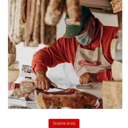
Scoprire di più