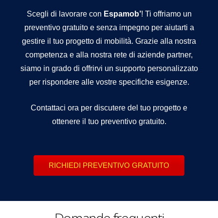
Scegli di lavorare con
Espamob’
! Ti offriamo un
preventivo gratuito e senza impegno per aiutarti a
gestire il tuo progetto di mobilità. Grazie alla nostra
competenza e alla nostra rete di aziende partner,
siamo in grado di offrirvi un supporto personalizzato
per rispondere alle vostre specifiche esigenze.
Contattaci ora per discutere del tuo progetto e
ottenere il tuo preventivo gratuito.
RICHIEDI PREVENTIVO GRATUITO
Domande frequenti