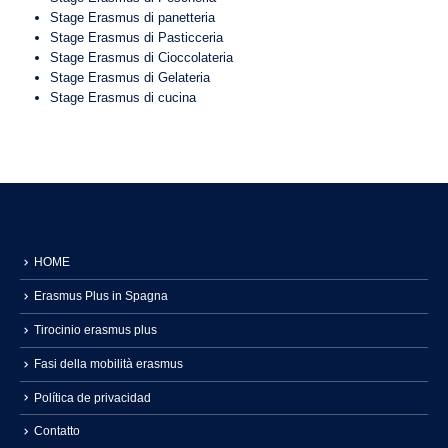
Stage Erasmus di panetteria
Stage Erasmus di Pasticceria
Stage Erasmus di Cioccolateria
Stage Erasmus di Gelateria
Stage Erasmus di cucina
HOME
Erasmus Plus in Spagna
Tirocinio erasmus plus
Fasi della mobilità erasmus
Política de privacidad
Contatto