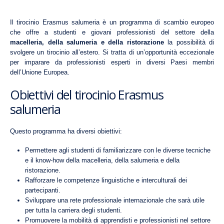
Il tirocinio Erasmus salumeria è un programma di scambio europeo
che offre a studenti e giovani professionisti del settore della
macelleria, della salumeria e della ristorazione
la possibilità di
svolgere un tirocinio all’estero. Si tratta di un’opportunità eccezionale
per imparare da professionisti esperti in diversi Paesi membri
dell’Unione Europea.
Obiettivi del tirocinio Erasmus
salumeria
Questo programma ha diversi obiettivi:
Permettere agli studenti di familiarizzare con le diverse tecniche
e il know-how della macelleria, della salumeria e della
ristorazione.
Rafforzare le competenze linguistiche e interculturali dei
partecipanti.
Sviluppare una rete professionale internazionale che sarà utile
per tutta la carriera degli studenti.
Promuovere la mobilità di apprendisti e professionisti nel settore