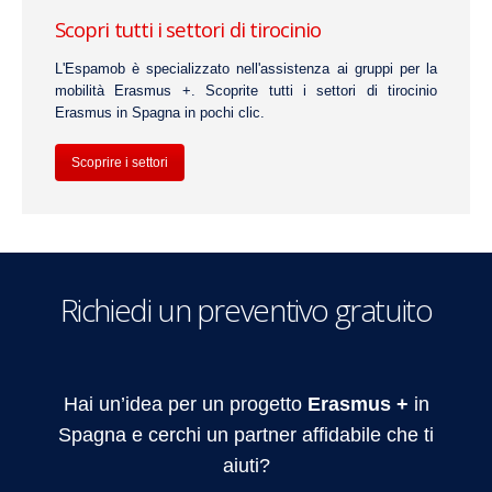
Scopri tutti i settori di tirocinio
L'Espamob è specializzato nell'assistenza ai gruppi per la
mobilità Erasmus +. Scoprite tutti i settori di tirocinio
Erasmus in Spagna in pochi clic.
Scoprire i settori
Richiedi un preventivo gratuito
Hai un’idea per un progetto
Erasmus +
in
Spagna e cerchi un partner affidabile che ti
aiuti?