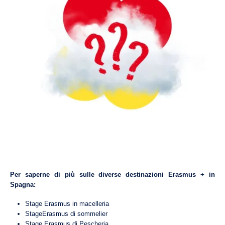
Per saperne di più sulle diverse destinazioni Erasmus + in
Spagna:
Stage Erasmus in macelleria
StageErasmus di sommelier
Stage Erasmus di Pescheria