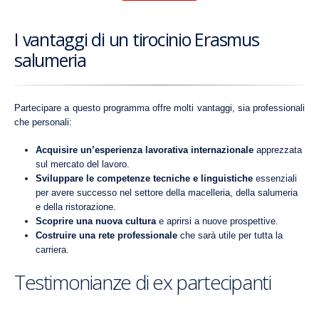
I vantaggi di un tirocinio Erasmus
salumeria
Partecipare a questo programma offre molti vantaggi, sia professionali
che personali:
Acquisire un’esperienza lavorativa internazionale
apprezzata
sul mercato del lavoro.
Sviluppare le competenze tecniche e linguistiche
essenziali
per avere successo nel settore della macelleria, della salumeria
e della ristorazione.
Scoprire una nuova cultura
e aprirsi a nuove prospettive.
Costruire una rete professionale
che sarà utile per tutta la
carriera.
Testimonianze di ex partecipanti