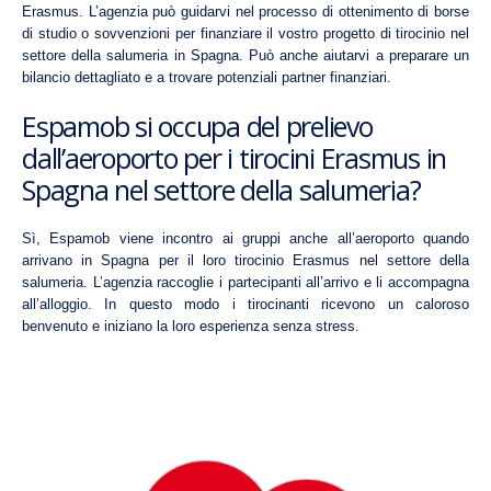
Erasmus. L’agenzia può guidarvi nel processo di ottenimento di borse
di studio o sovvenzioni per finanziare il vostro progetto di tirocinio nel
settore della salumeria in Spagna. Può anche aiutarvi a preparare un
bilancio dettagliato e a trovare potenziali partner finanziari.
Espamob si occupa del prelievo
dall’aeroporto per i tirocini Erasmus in
Spagna nel settore della salumeria?
Sì, Espamob viene incontro ai gruppi anche all’aeroporto quando
arrivano in Spagna per il loro tirocinio Erasmus nel settore della
salumeria. L’agenzia raccoglie i partecipanti all’arrivo e li accompagna
all’alloggio. In questo modo i tirocinanti ricevono un caloroso
benvenuto e iniziano la loro esperienza senza stress.