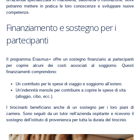
potranno mettere in pratica le loro conoscenze e sviluppare nuove
competenze.
Finanziamento e sostegno per i
partecipanti
Il programma Erasmus+ offre un sostegno finanziario ai partecipanti
per coprire alcuni dei costi associati al soggiorno. Questi
finanziamenti comprendono:
Un contributo per le spese di viaggio e soggiorno all’estero.
Un’indennità mensile per contribuire a coprire le spese di vita
(alloggio, cibo, ecc.).
I tirocinanti beneficiano anche di un sostegno per i loro piani di
carriera. Sono seguiti da un tutor nell’azienda ospitante e ricevono il
sostegno dell’istituto di provenienza per tutta la durata del tirocinio.