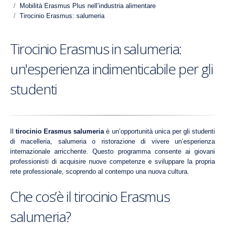
Mobilità Erasmus Plus nell’industria alimentare
Tirocinio Erasmus: salumeria
Tirocinio Erasmus in salumeria:
un'esperienza indimenticabile per gli
studenti
Il
tirocinio Erasmus salumeria
è un’opportunità unica per gli studenti
di macelleria, salumeria o ristorazione di vivere un’esperienza
internazionale arricchente. Questo programma consente ai giovani
professionisti di acquisire nuove competenze e sviluppare la propria
rete professionale, scoprendo al contempo una nuova cultura.
Che cos’è il tirocinio Erasmus
salumeria?