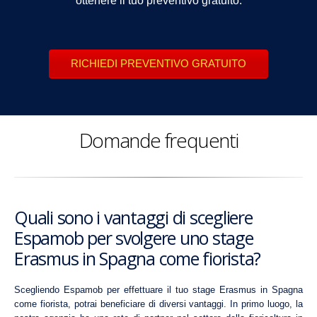
ottenere il tuo preventivo gratuito.
RICHIEDI PREVENTIVO GRATUITO
Domande frequenti
Quali sono i vantaggi di scegliere
Espamob per svolgere uno stage
Erasmus in Spagna come fiorista?
Scegliendo Espamob per effettuare il tuo stage Erasmus in Spagna
come fiorista, potrai beneficiare di diversi vantaggi. In primo luogo, la