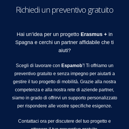
Richiedi un preventivo gratuito
Hai un’idea per un progetto
Erasmus +
in
Spagna e cerchi un partner affidabile che ti
aiuti?
Scegli di lavorare con
Espamob’
! Ti offriamo un
preventivo gratuito e senza impegno per aiutarti a
gestire il tuo progetto di mobilità. Grazie alla nostra
competenza e alla nostra rete di aziende partner,
siamo in grado di offrirvi un supporto personalizzato
per rispondere alle vostre specifiche esigenze.
Contattaci ora per discutere del tuo progetto e