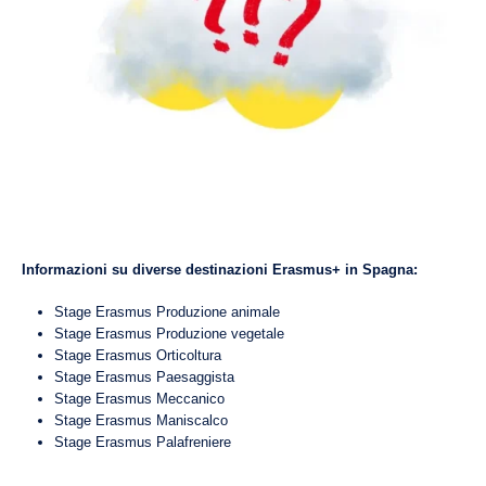
Informazioni su diverse destinazioni Erasmus+ in Spagna:
Stage Erasmus Produzione animale
Stage Erasmus Produzione vegetale
Stage Erasmus Orticoltura
Stage Erasmus Paesaggista
Stage Erasmus Meccanico
Stage Erasmus Maniscalco
Stage Erasmus Palafreniere