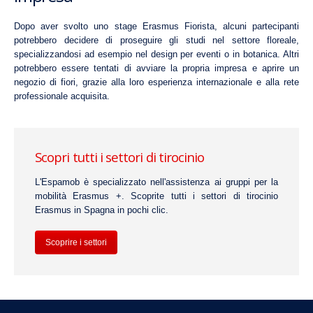
Dopo aver svolto uno stage Erasmus Fiorista, alcuni partecipanti
potrebbero decidere di proseguire gli studi nel settore floreale,
specializzandosi ad esempio nel design per eventi o in botanica. Altri
potrebbero essere tentati di avviare la propria impresa e aprire un
negozio di fiori, grazie alla loro esperienza internazionale e alla rete
professionale acquisita.
Scopri tutti i settori di tirocinio
L'Espamob è specializzato nell'assistenza ai gruppi per la
mobilità Erasmus +. Scoprite tutti i settori di tirocinio
Erasmus in Spagna in pochi clic.
Scoprire i settori