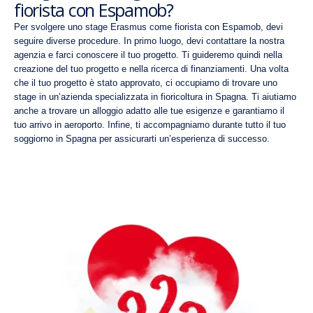
fiorista con Espamob?
Per svolgere uno stage Erasmus come fiorista con Espamob, devi
seguire diverse procedure. In primo luogo, devi contattare la nostra
agenzia e farci conoscere il tuo progetto. Ti guideremo quindi nella
creazione del tuo progetto e nella ricerca di finanziamenti. Una volta
che il tuo progetto è stato approvato, ci occupiamo di trovare uno
stage in un’azienda specializzata in fioricoltura in Spagna. Ti aiutiamo
anche a trovare un alloggio adatto alle tue esigenze e garantiamo il
tuo arrivo in aeroporto. Infine, ti accompagniamo durante tutto il tuo
soggiorno in Spagna per assicurarti un’esperienza di successo.