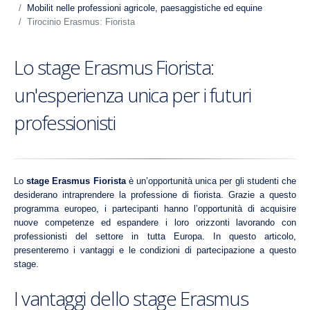
Mobilit nelle professioni agricole, paesaggistiche ed equine
Tirocinio Erasmus: Fiorista
Lo stage Erasmus Fiorista:
un'esperienza unica per i futuri
professionisti
Lo
stage Erasmus Fiorista
è un’opportunità unica per gli studenti che
desiderano intraprendere la professione di fiorista. Grazie a questo
programma europeo, i partecipanti hanno l’opportunità di acquisire
nuove competenze ed espandere i loro orizzonti lavorando con
professionisti del settore in tutta Europa. In questo articolo,
presenteremo i vantaggi e le condizioni di partecipazione a questo
stage.
I vantaggi dello stage Erasmus