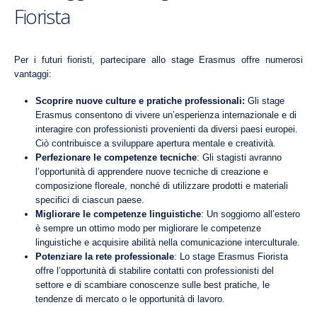
Fiorista
Per i futuri fioristi, partecipare allo stage Erasmus offre numerosi
vantaggi:
Scoprire nuove culture e pratiche professionali:
Gli stage
Erasmus consentono di vivere un’esperienza internazionale e di
interagire con professionisti provenienti da diversi paesi europei.
Ciò contribuisce a sviluppare apertura mentale e creatività.
Perfezionare le competenze tecniche
: Gli stagisti avranno
l’opportunità di apprendere nuove tecniche di creazione e
composizione floreale, nonché di utilizzare prodotti e materiali
specifici di ciascun paese.
Migliorare le competenze linguistiche
: Un soggiorno all’estero
è sempre un ottimo modo per migliorare le competenze
linguistiche e acquisire abilità nella comunicazione interculturale.
Potenziare la rete professionale
: Lo stage Erasmus Fiorista
offre l’opportunità di stabilire contatti con professionisti del
settore e di scambiare conoscenze sulle best pratiche, le
tendenze di mercato o le opportunità di lavoro.