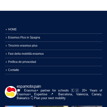
HOME
Erasmus Plus in Spagna
Tirocinio erasmus plus
Fasi della mobilità erasmus
Política de privacidad
Contatto
espamobspain
🎓 Erasmus+ partner for schools
🇪🇺 20+ Years of
Erasmus+ Expertise
📍 Barcelona, Valencia, Canary,
Balearics
👇 Plan your next mobility