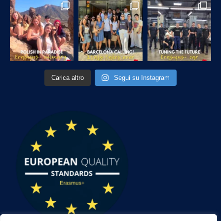
Carica altro
Segui su Instagram