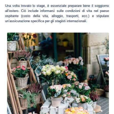
Una volta trovato lo stage, è essenziale preparare bene il soggiorno
all’estero. Ciò include informarsi sulle condizioni di vita nel paese
ospitante (costo della vita, alloggio, trasporti, ecc.) e stipulare
un’assicurazione specifica per gli stagisti internazionali.