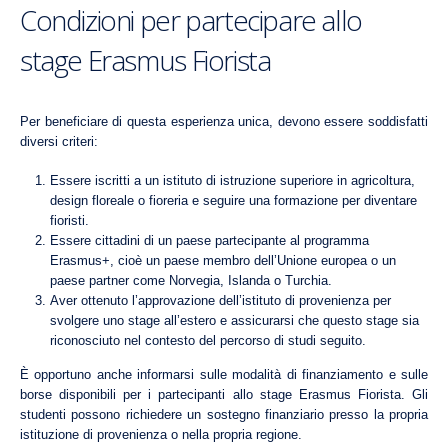
Condizioni per partecipare allo
stage Erasmus Fiorista
Per beneficiare di questa esperienza unica, devono essere soddisfatti
diversi criteri:
Essere iscritti a un istituto di istruzione superiore in agricoltura,
design floreale o fioreria e seguire una formazione per diventare
fioristi.
Essere cittadini di un paese partecipante al programma
Erasmus+, cioè un paese membro dell’Unione europea o un
paese partner come Norvegia, Islanda o Turchia.
Aver ottenuto l’approvazione dell’istituto di provenienza per
svolgere uno stage all’estero e assicurarsi che questo stage sia
riconosciuto nel contesto del percorso di studi seguito.
È opportuno anche informarsi sulle modalità di finanziamento e sulle
borse disponibili per i partecipanti allo stage Erasmus Fiorista. Gli
studenti possono richiedere un sostegno finanziario presso la propria
istituzione di provenienza o nella propria regione.