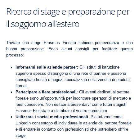
Ricerca di stage e preparazione per
il soggiorno all’estero
Trovare uno stage Erasmus Fiorista richiede perseveranza e una
buona preparazione. Ecco alcuni consigli per facilitare questo
processo:
Informarsi sulle aziende partner
: Gli istituti di istruzione
superiore spesso dispongono di una rete di partner e possono
consigliare fioristi o negozi specializzati nella vendita di prodotti
floreali.
Partecipare a fiere professionali
: Gli eventi dedicati al settore
floreale sono un’opportunità per incontrare operatori di mercato e
farsi conoscere. Non esitate a presentarvi come futuri stagisti
Erasmus Fiorista e a distribuire il vostro curriculum.
Utilizzare i social media professionali
: Piattaforme come
LinkedIn consentono di individuare le aziende del settore floreale
e di entrare in contatto con professionisti che potrebbero offrire
stage.