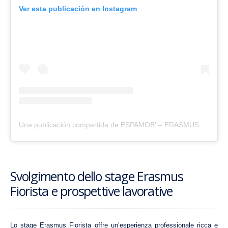
Ver esta publicación en Instagram
Una publicación compartida de ESPAMOB' – ERASMUS+ (@espamobspain)
Svolgimento dello stage Erasmus
Fiorista e prospettive lavorative
Lo stage Erasmus Fiorista offre un’esperienza professionale ricca e