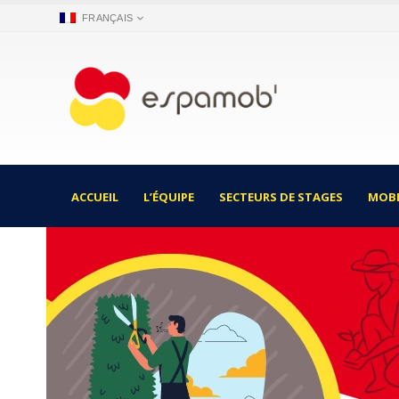
FRANÇAIS
ACCUEIL
L’ÉQUIPE
SECTEURS DE STAGES
MOBI