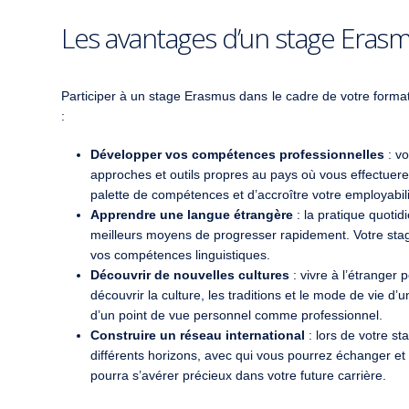
Les avantages d’un stage Erasm
Participer à un stage Erasmus dans le cadre de votre form
:
Développer vos compétences professionnelles
: vo
approches et outils propres au pays où vous effectuerez
palette de compétences et d’accroître votre employabili
Apprendre une langue étrangère
: la pratique quotid
meilleurs moyens de progresser rapidement. Votre sta
vos compétences linguistiques.
Découvrir de nouvelles cultures
: vivre à l’étranger
découvrir la culture, les traditions et le mode de vie d’
d’un point de vue personnel comme professionnel.
Construire un réseau international
: lors de votre s
différents horizons, avec qui vous pourrez échanger e
pourra s’avérer précieux dans votre future carrière.