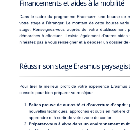
Financements et aides à la mobilité
Dans le cadre du programme Erasmus+, une bourse de mob
votre stage à l’étranger. Le montant de cette bourse varie
stage. Renseignez-vous auprès de votre établissement pou
démarches à effectuer. Il existe également d’autres aides f
n’hésitez pas à vous renseigner et à déposer un dossier de 
Réussir son stage Erasmus paysagiste
Pour tirer le meilleur profit de votre expérience Erasmu
conseils pour bien préparer votre séjour :
Faites preuve de curiosité et d’ouverture d’esprit
: 
nouvelles techniques, approches et outils en matière
apprendre et à sortir de votre zone de confort.
Préparez-vous à vivre dans un environnement multi