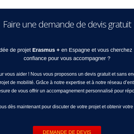
Faire une demande de devis gratuit
dée de projet
Erasmus +
en Espagne et vous cherchez 
confiance pour vous accompagner ?
ur vous aider ! Nous vous proposons un devis gratuit et sans 
rojet de mobilité. Grâce à notre expertise et à notre réseau d’en
ure de vous offrir un accompagnement personnalisé pour répon
s dès maintenant pour discuter de votre projet et obtenir votre 
DEMANDE DE DEVIS