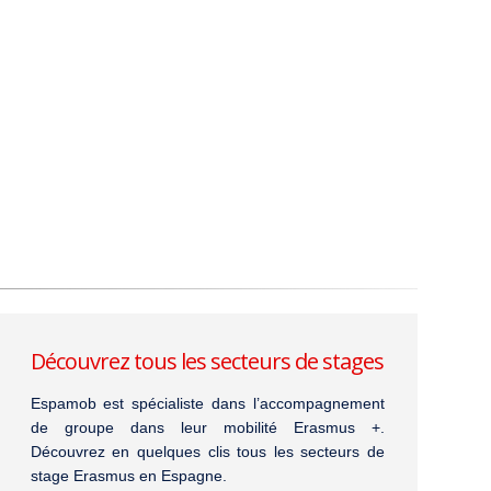
Découvrez tous les secteurs de stages
Espamob est spécialiste dans l’accompagnement
de groupe dans leur mobilité Erasmus +.
Découvrez en quelques clis tous les secteurs de
stage Erasmus en Espagne.