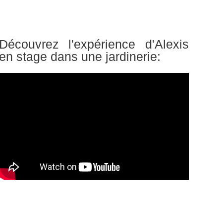
Découvrez l'expérience d'Alexis
en stage dans une jardinerie: