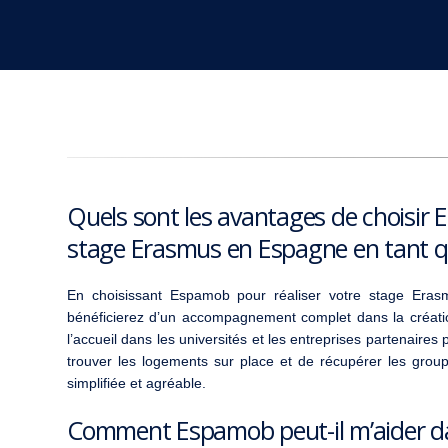
Quels sont les avantages de choisir 
stage Erasmus en Espagne en tant q
En choisissant Espamob pour réaliser votre stage Era
bénéficierez d’un accompagnement complet dans la créatio
l’accueil dans les universités et les entreprises partenair
trouver les logements sur place et de récupérer les group
simplifiée et agréable.
Comment Espamob peut-il m’aider da