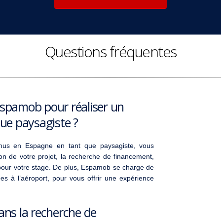
Questions fréquentes
Espamob pour réaliser un
ue paysagiste ?
smus en Espagne en tant que paysagiste, vous
n de votre projet, la recherche de financement,
es pour votre stage. De plus, Espamob se charge de
es à l’aéroport, pour vous offrir une expérience
ns la recherche de