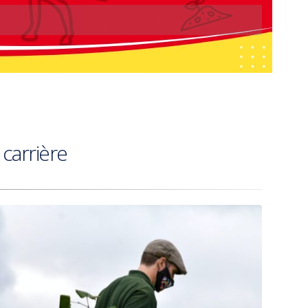
carrière