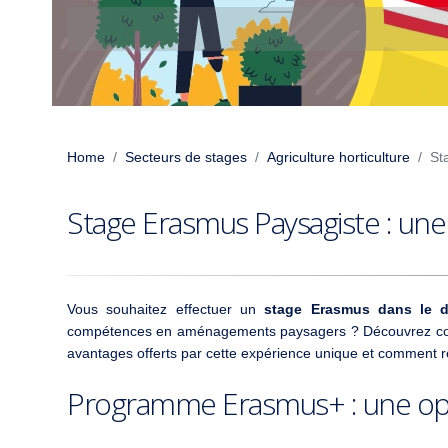
Home
Secteurs de stages
Agriculture horticulture
St
Stage Erasmus Paysagiste : une
Vous souhaitez effectuer un
stage Erasmus dans le 
compétences en aménagements paysagers ? Découvrez com
avantages offerts par cette expérience unique et comment réu
Programme Erasmus+ : une oppo