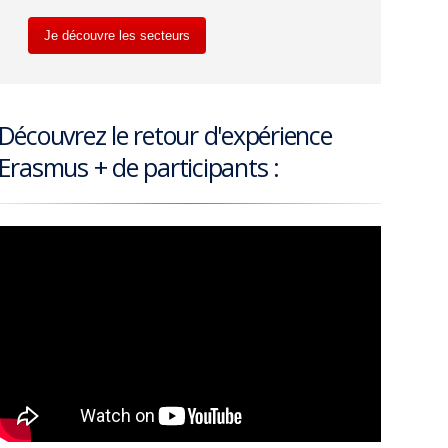
Je découvre les secteurs
Découvrez le retour d'expérience
Erasmus + de participants :