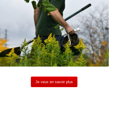
Je veux en savoir plus