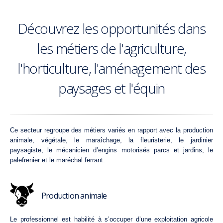
Découvrez les opportunités dans
les métiers de l'agriculture,
l'horticulture, l'aménagement des
paysages et l'équin
Ce secteur regroupe des métiers variés en rapport avec la production
animale, végétale, le maraîchage, la fleuristerie, le jardinier
paysagiste, le mécanicien d’engins motorisés parcs et jardins, le
palefrenier et le maréchal ferrant.
Production animale
Le professionnel est habilité à s’occuper d’une exploitation agricole