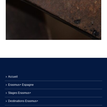
Accueil
Erasmus+ Espagne
Stages Erasmus+
Destinations Erasmus+