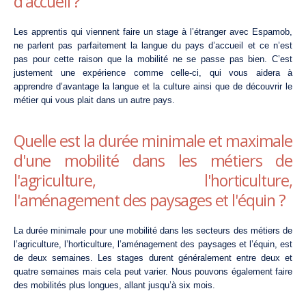
d'accueil ?
Les apprentis qui viennent faire un stage à l’étranger avec Espamob,
ne parlent pas parfaitement la langue du pays d’accueil et ce n’est
pas pour cette raison que la mobilité ne se passe pas bien. C’est
justement une expérience comme celle-ci, qui vous aidera à
apprendre d’avantage la langue et la culture ainsi que de découvrir le
métier qui vous plait dans un autre pays.
Quelle est la durée minimale et maximale
d'une mobilité dans les métiers de
l'agriculture, l'horticulture,
l'aménagement des paysages et l'équin ?
La durée minimale pour une mobilité dans les secteurs des métiers de
l’agriculture, l’horticulture, l’aménagement des paysages et l’équin, est
de deux semaines. Les stages durent généralement entre deux et
quatre semaines mais cela peut varier. Nous pouvons également faire
des mobilités plus longues, allant jusqu’à six mois.