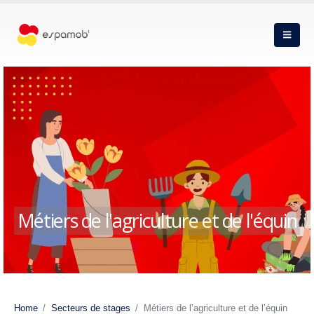
Métiers de l'agriculture et de l'équin
Home
Secteurs de stages
Métiers de l’agriculture et de l’équin