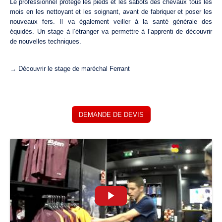
Le professionnel protège les pieds et les sabots des chevaux tous les
mois en les nettoyant et les soignant, avant de fabriquer et poser les
nouveaux fers. Il va également veiller à la santé générale des
équidés. Un stage à l’étranger va permettre à l’apprenti de découvrir
de nouvelles techniques.
→ Découvrir le stage de maréchal Ferrant
DEMANDE DE DEVIS