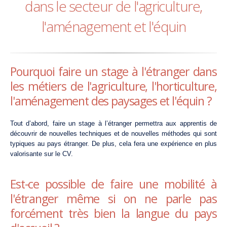
dans le secteur de l'agriculture,
l'aménagement et l'équin
Pourquoi faire un stage à l'étranger dans
les métiers de l'agriculture, l'horticulture,
l'aménagement des paysages et l'équin ?
Tout d’abord, faire un stage à l’étranger permettra aux apprentis de
découvrir de nouvelles techniques et de nouvelles méthodes qui sont
typiques au pays étranger. De plus, cela fera une expérience en plus
valorisante sur le CV.
Est-ce possible de faire une mobilité à
l'étranger même si on ne parle pas
forcément très bien la langue du pays