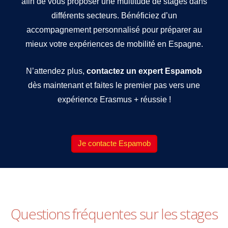
afin de vous proposer une multitude de stages dans
différents secteurs. Bénéficiez d’un
accompagnement personnalisé pour préparer au
mieux votre expériences de mobilité en Espagne.
N’attendez plus,
contactez un expert Espamob
dès maintenant et faites le premier pas vers une
expérience Erasmus + réussie !
Je contacte Espamob
Questions fréquentes sur les stages