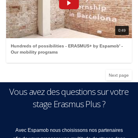
0:49
Hundreds of possibilities - ERASMUS+ by Espamob' -
Our mobility programs
Next page
Vous avez des questions sur votre
stage Erasmus Plus ?
Avec Espamob nous choisissons nos partenaires