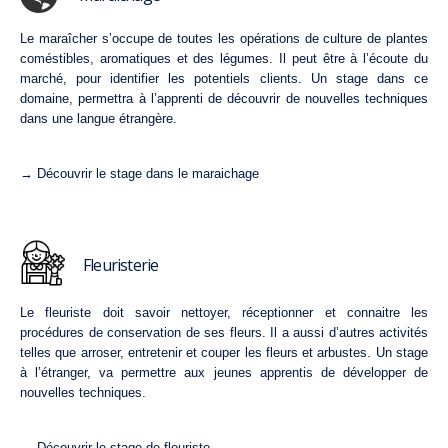
Le maraîcher s’occupe de toutes les opérations de culture de plantes
coméstibles, aromatiques et des légumes. Il peut être à l’écoute du
marché, pour identifier les potentiels clients. Un stage dans ce
domaine, permettra à l’apprenti de découvrir de nouvelles techniques
dans une langue étrangère.
→ Découvrir le stage dans le maraichage
Fleuristerie
Le fleuriste doit savoir nettoyer, réceptionner et connaitre les
procédures de conservation de ses fleurs. Il a aussi d’autres activités
telles que arroser, entretenir et couper les fleurs et arbustes. Un stage
à l’étranger, va permettre aux jeunes apprentis de développer de
nouvelles techniques.
→ Découvrir le stage de fleuriste