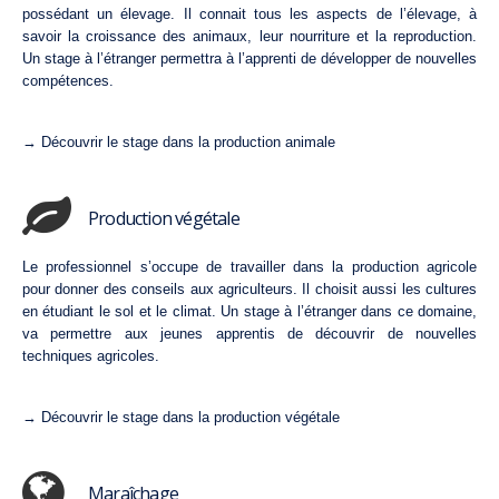
possédant un élevage. Il connait tous les aspects de l’élevage, à
savoir la croissance des animaux, leur nourriture et la reproduction.
Un stage à l’étranger permettra à l’apprenti de développer de nouvelles
compétences.
→ Découvrir le stage dans la production animale
Production végétale
Le professionnel s’occupe de travailler dans la production agricole
pour donner des conseils aux agriculteurs. Il choisit aussi les cultures
en étudiant le sol et le climat. Un stage à l’étranger dans ce domaine,
va permettre aux jeunes apprentis de découvrir de nouvelles
techniques agricoles.
→ Découvrir le stage dans la production végétale
Maraîchage