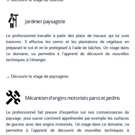
Jardinier paysagiste
Le professionnel travaille à partir des plans de travaux qui lui sont
transmis. Il effectue les semis et les plantations de végétaux en
préparant le sol et en le protégeant à l’aide de bâches. Un stage dans
ce domaine, va permettre à l’apprenti de découvrir de nouvelles
techniques à l’étranger.
→ Découvrir le stage de paysagiste
Mécanicien d'engins motorisés parcs et jardins
Le professionnel fait preuve d’expertise sur ses connaissances du
paysage, pour savoir comment appréhender par exemple les surfaces
de gazons avec des engins motorisés. Un stage dans ce domaine, va
permettre à l’apprenti de découvrir de nouvelles techniques à