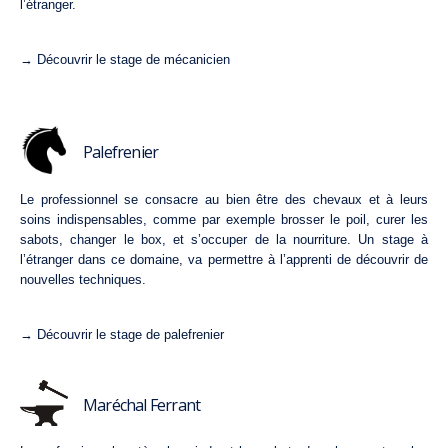
l’étranger.
→ Découvrir le stage de mécanicien
Palefrenier
Le professionnel se consacre au bien être des chevaux et à leurs
soins indispensables, comme par exemple brosser le poil, curer les
sabots, changer le box, et s’occuper de la nourriture. Un stage à
l’étranger dans ce domaine, va permettre à l’apprenti de découvrir de
nouvelles techniques.
→ Découvrir le stage de palefrenier
Maréchal Ferrant