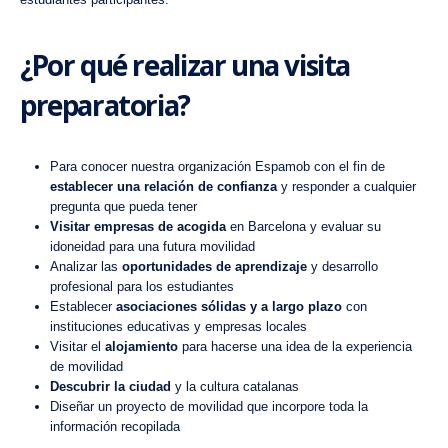
¿Por qué realizar una visita
preparatoria?
Para conocer nuestra organización Espamob con el fin de
establecer una relación de confianza
y responder a cualquier
pregunta que pueda tener
Visitar
empresas
de acogida
en Barcelona y evaluar su
idoneidad para una futura movilidad
Analizar las
oportunidades de aprendizaje
y desarrollo
profesional para los estudiantes
Establecer
asociaciones sólidas y a largo plazo
con
instituciones educativas y empresas locales
Visitar el
alojamiento
para hacerse una idea de la experiencia
de movilidad
Descubrir la ciudad
y la cultura catalanas
Diseñar un proyecto de movilidad
que incorpore toda la
información recopilada