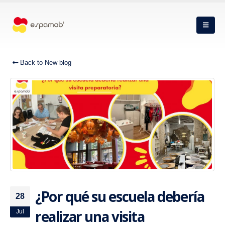
Back to New blog
¿Por qué su escuela debería
28
realizar una visita
Jul