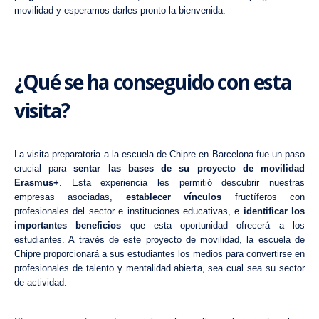
movilidad y esperamos darles pronto la bienvenida.
¿Qué se ha conseguido con esta
visita?
La visita preparatoria a la escuela de Chipre en
Barcelona
fue un paso
crucial para
sentar las bases de su proyecto de movilidad
Erasmus+
. Esta experiencia les permitió descubrir nuestras
empresas asociadas,
establecer vínculos
fructíferos con
profesionales del sector e instituciones educativas, e
identificar los
importantes beneficios
que esta oportunidad ofrecerá a los
estudiantes. A través de este proyecto de movilidad, la escuela de
Chipre proporcionará a sus estudiantes los medios para convertirse en
profesionales de talento y mentalidad abierta, sea cual sea su sector
de actividad.