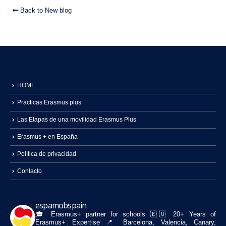
Back to New blog
HOME
Practicas Erasmus plus
Las Etapas de una movilidad Erasmus Plus
Erasmus + en España
Política de privacidad
Contacto
espamobspain
🎓 Erasmus+ partner for schools
🇪🇺 20+ Years of
Erasmus+ Expertise
📍 Barcelona, Valencia, Canary,