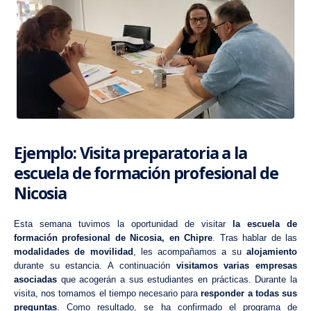
Ejemplo: Visita preparatoria a la
escuela de formación profesional de
Nicosia
Esta semana tuvimos la oportunidad de visitar
la escuela de
formación profesional de Nicosia, en Chipre
. Tras hablar de las
modalidades de movilidad
, les acompañamos a su
alojamiento
durante su estancia. A continuación
visitamos varias empresas
asociadas
que acogerán a sus estudiantes en prácticas. Durante la
visita, nos tomamos el tiempo necesario para
responder a todas sus
preguntas
. Como resultado, se ha confirmado el programa de