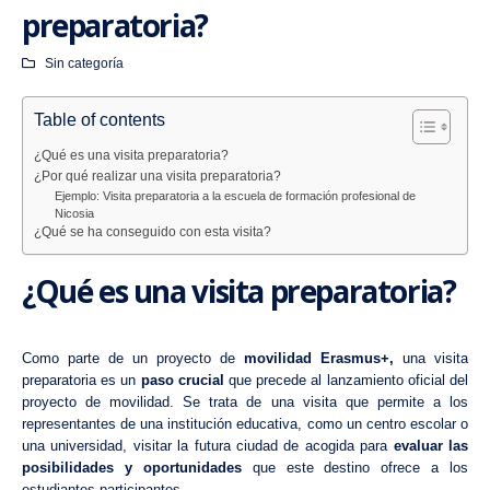
preparatoria?
Sin categoría
Table of contents
¿Qué es una visita preparatoria?
¿Por qué realizar una visita preparatoria?
Ejemplo: Visita preparatoria a la escuela de formación profesional de
Nicosia
¿Qué se ha conseguido con esta visita?
¿Qué es una visita preparatoria?
Como parte de un proyecto de
movilidad Erasmus+,
una visita
preparatoria es un
paso crucial
que precede al lanzamiento oficial del
proyecto de movilidad. Se trata de una visita que permite a los
representantes de una institución educativa, como un centro escolar o
una universidad, visitar la futura
ciudad de acogida
para
evaluar las
posibilidades y oportunidades
que este destino ofrece a los
estudiantes participantes.