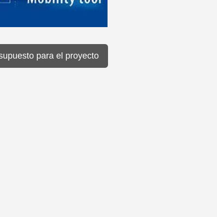
supuesto para el proyecto