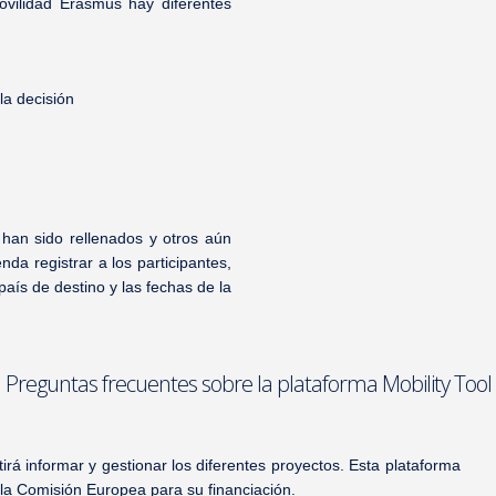
ovilidad Erasmus hay diferentes
 la decisión
 han sido rellenados y otros aún
nda registrar a los participantes,
 país de destino y las fechas de la
Preguntas frecuentes sobre la plataforma Mobility Tool
rá informar y gestionar los diferentes proyectos. Esta plataforma
la Comisión Europea para su financiación.