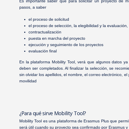
Es importante saber que para solicitar un proyecto de m
pasos, a saber
el proceso de solicitud
el proceso de selección, la elegibilidad y la evaluación,
contractualización
puesta en marcha del proyecto
ejecución y seguimiento de los proyectos
evaluación final
En la plataforma Mobility Tool, verá que algunos datos ya
deben ser completados. Al finalizar la selección, se recomie
sin olvidar los apellidos, el nombre, el correo electrónico, el
movilidad
¿Para qué sirve Mobility Tool?
Mobility Tool es una plataforma de Erasmus Plus que permiti
será útil cuando su proyecto sea confirmado por Erasmus y 