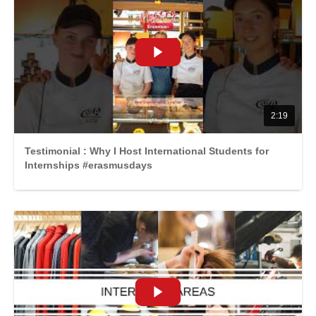
2:19
Testimonial : Why I Host International Students for
Internships #erasmusdays