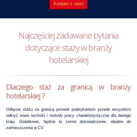
Kontakt z nami
Najczęściej zadawane pytania
dotyczące staży w branży
hotelarskiej
Dlaczego staż za granicą w branży
hotelarskiej ?
Odbycie stażu za granicą pozwoli praktykantom przede wszystkim
odkryć nowe techniki i metody pracy charakterystyczne dla danego
kraju. Dodatkowo, będzie to cenne doświadczenie, idealne do
zamieszczenia w CV.