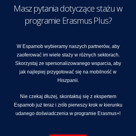
Masz pytania dotyczące stażu w
programie Erasmus Plus?
W Espamob wybieramy naszych partnerów, aby
zaoferować im wiele staży w różnych sektorach.
Skorzystaj ze spersonalizowanego wsparcia, aby
jak najlepiej przygotować się na mobilność w
Hiszpanii.
Nie czekaj dłużej, skontaktuj się z ekspertem
Espamob już teraz i zrób pierwszy krok w kierunku
udanego doświadczenia w programie Erasmus+!