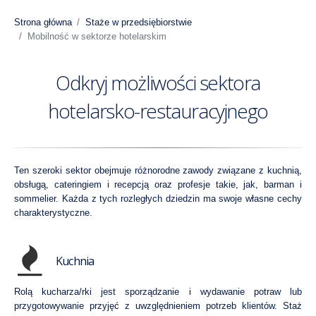
Strona główna
Staże w przedsiębiorstwie
Mobilność w sektorze hotelarskim
Odkryj możliwości sektora
hotelarsko-restauracyjnego
Ten szeroki sektor obejmuje różnorodne zawody związane z kuchnią,
obsługą, cateringiem i recepcją oraz profesje takie, jak, barman i
sommelier. Każda z tych rozległych dziedzin ma swoje własne cechy
charakterystyczne.
Kuchnia
Rolą kucharza/rki jest sporządzanie i wydawanie potraw lub
przygotowywanie przyjęć z uwzględnieniem potrzeb klientów. Staż