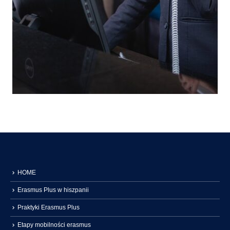
HOME
Erasmus Plus w hiszpanii
Praktyki Erasmus Plus
Etapy mobilności erasmus