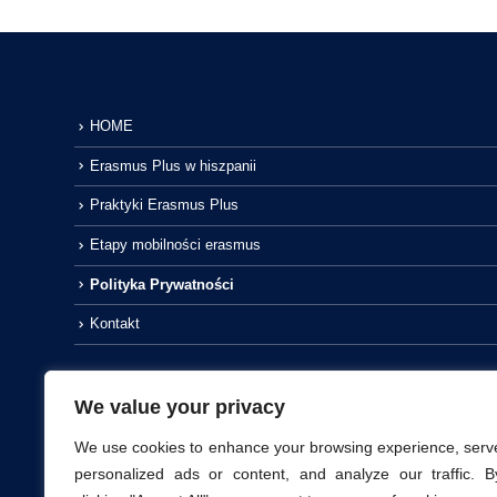
HOME
Erasmus Plus w hiszpanii
Praktyki Erasmus Plus
Etapy mobilności erasmus
Polityka Prywatności
Kontakt
We value your privacy
We use cookies to enhance your browsing experience, serv
personalized ads or content, and analyze our traffic. B