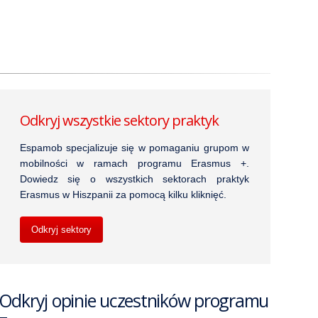
Odkryj wszystkie sektory praktyk
Espamob specjalizuje się w pomaganiu grupom w
mobilności w ramach programu Erasmus +.
Dowiedz się o wszystkich sektorach praktyk
Erasmus w Hiszpanii za pomocą kilku kliknięć.
Odkryj sektory
Odkryj opinie uczestników programu