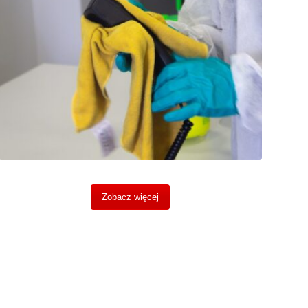
Zobacz więcej