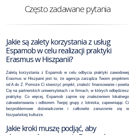
Często zadawane pytania
Jakie są zalety korzystania z usług
Espamob w celu realizacji praktyki
Erasmus w Hiszpanii?
Zaletą korzystania z Espamob w celu odbycia praktyki zawodowej
Erasmus w Hiszpanii jest to, że agencja zarządza Twoim projektem
od A do Z. Pomoże Ci stworzyć projekt, znaleźć finansowanie i powita
Cię na partnerskich uniwersytetach i w firmach, w których odbędziesz
praktykę. Co więcej, Espamob zajmie się znalezieniem lokalnego
zakwaterowania i odbiorem Twojej grupy z lotniska, zapewniając Ci
bezproblemowe doświadczenie i całkowite zanurzenie się w
hiszpańskiej kulturze.
Jakie kroki muszę podjąć, aby