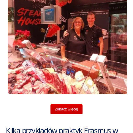
Zobacz więcej
Kilka przykładów praktyk Erasmus w