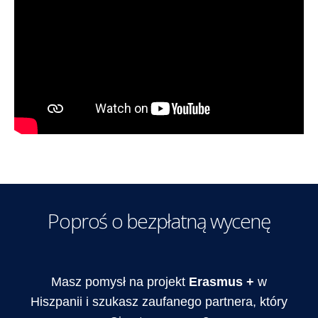
Poproś o bezpłatną wycenę
Masz pomysł na projekt
Erasmus +
w
Hiszpanii i szukasz zaufanego partnera, który