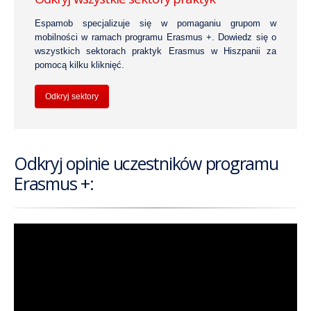
Espamob specjalizuje się w pomaganiu grupom w
mobilności w ramach programu Erasmus +. Dowiedz się o
wszystkich sektorach praktyk Erasmus w Hiszpanii za
pomocą kilku kliknięć.
Odkryj sektory
Odkryj opinie uczestników programu
Erasmus +: