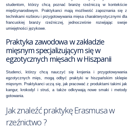
studentom, którzy chcą poznać branżę rzeźniczą w kontekście
międzynarodowym. Praktykanci mają możliwość zapoznania się z
technikami rozbioru i przygotowywania mięsa charakterystycznymi dla
francuskiej branży rzeźniczej, jednocześnie rozwijając swoje
umiejętności językowe.
Praktyka zawodowa w zakładzie
mięsnym specjalizującym się w
egzotycznych mięsach w Hiszpanii
Studenci, którzy chcą nauczyć się krojenia i przygotowywania
egzotycznych mięs, mogą odbyć praktyki w hiszpańskim sklepie
mięsnym. Praktykanci uczą się, jak pracować z produktami takimi jak
kangur, krokodyl i struś, a także odkrywają nowe smaki i metody
gotowania.
Jak znaleźć praktykę Erasmusa w
rzeźnictwo ?