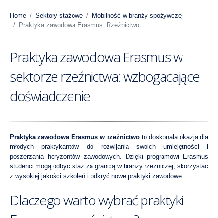
Home
Sektory stażowe
Mobilność w branży spożywczej
Praktyka zawodowa Erasmus: Rzeźnictwo
Praktyka zawodowa Erasmus w
sektorze rzeźnictwa: wzbogacające
doświadczenie
Praktyka zawodowa Erasmus w rzeźnictwo
to doskonała okazja dla
młodych praktykantów do rozwijania swoich umiejętności i
poszerzania horyzontów zawodowych. Dzięki programowi Erasmus
studenci mogą odbyć staż za granicą w branży rzeźniczej, skorzystać
z wysokiej jakości szkoleń i odkryć nowe praktyki zawodowe.
Dlaczego warto wybrać praktyki