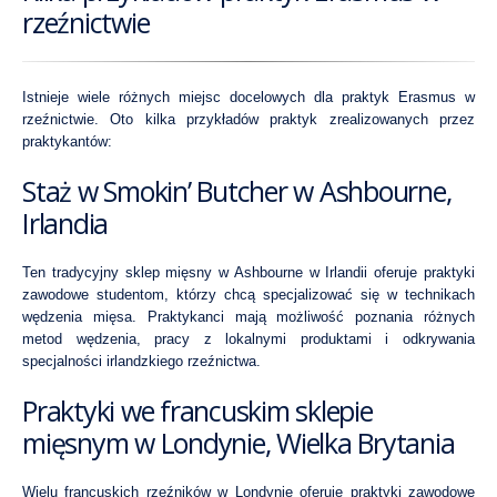
rzeźnictwie
Istnieje wiele różnych miejsc docelowych dla praktyk Erasmus w
rzeźnictwie. Oto kilka przykładów praktyk zrealizowanych przez
praktykantów:
Staż w Smokin’ Butcher w Ashbourne,
Irlandia
Ten tradycyjny sklep mięsny w Ashbourne w Irlandii oferuje praktyki
zawodowe studentom, którzy chcą specjalizować się w technikach
wędzenia mięsa. Praktykanci mają możliwość poznania różnych
metod wędzenia, pracy z lokalnymi produktami i odkrywania
specjalności irlandzkiego rzeźnictwa.
Praktyki we francuskim sklepie
mięsnym w Londynie, Wielka Brytania
Wielu francuskich rzeźników w Londynie oferuje praktyki zawodowe