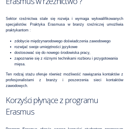
Erasmus w rzeźnictwo ?
Sektor rzeźnictwa stale się rozwija i wymaga wykwalifikowanych
specjalistów. Praktyka Erasmusa w branży rzeźniczej umożliwia
praktykantom :
zdobycie międzynarodowego doświadczenia zawodowego
rozwijać swoje umiejętności językowe
dostosować się do nowego środowiska pracy,
zapoznanie się z różnymi technikami rozbioru i przygotowania
mięsa.
Ten rodzaj stażu oferuje również możliwość nawiązania kontaktów z
profesjonalistami z branży i poszerzenia sieci kontaktów
zawodowych.
Korzyści płynące z programu
Erasmus