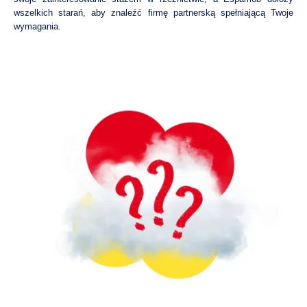
wszelkich starań, aby znaleźć firmę partnerską spełniającą Twoje
wymagania.