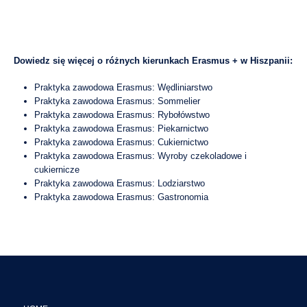
Dowiedz się więcej o różnych kierunkach Erasmus + w Hiszpanii:
Praktyka zawodowa Erasmus:
Wędliniarstwo
Praktyka zawodowa Erasmus: Sommelier
Praktyka zawodowa Erasmus: Rybołówstwo
Praktyka zawodowa Erasmus: Piekarnictwo
Praktyka zawodowa Erasmus: Cukiernictwo
Praktyka zawodowa Erasmus: Wyroby czekoladowe i
cukiernicze
Praktyka zawodowa Erasmus: Lodziarstwo
Praktyka zawodowa Erasmus: Gastronomia