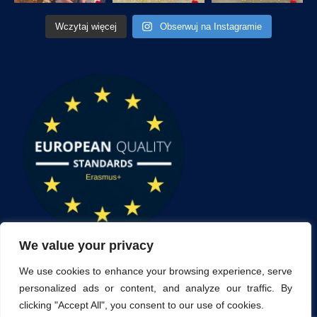
Wczytaj więcej
Obserwuj na Instagramie
We value your privacy
We use cookies to enhance your browsing experience, serve
personalized ads or content, and analyze our traffic. By
clicking "Accept All", you consent to our use of cookies.