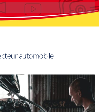
ecteur automobile