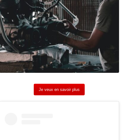
Je veux en savoir plus