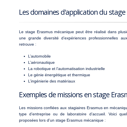
Les domaines d'application du stag
Le stage Erasmus mécanique peut être réalisé dans plusie
une grande diversité d’expériences professionnelles au
retrouve :
L’automobile
L’aéronautique
La robotique et l’automatisation industrielle
Le génie énergétique et thermique
L’ingénierie des matériaux
Exemples de missions en stage Era
Les missions confiées aux stagiaires Erasmus en mécaniqu
type d’entreprise ou de laboratoire d’accueil. Voici q
proposées lors d’un stage Erasmus mécanique :