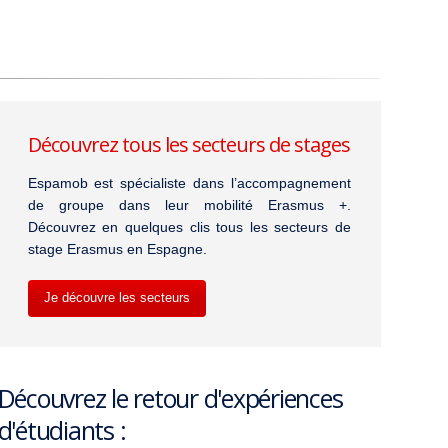
Découvrez tous les secteurs de stages
Espamob est spécialiste dans l’accompagnement
de groupe dans leur mobilité Erasmus +.
Découvrez en quelques clis tous les secteurs de
stage Erasmus en Espagne.
Je découvre les secteurs
Découvrez le retour d'expériences
d'étudiants :