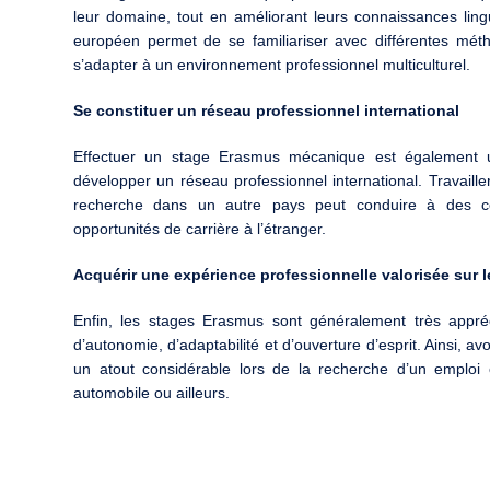
leur domaine, tout en améliorant leurs connaissances lingu
européen permet de se familiariser avec différentes méth
s’adapter à un environnement professionnel multiculturel.
Se constituer un réseau professionnel international
Effectuer un stage Erasmus mécanique est également u
développer un réseau professionnel international. Travaille
recherche dans un autre pays peut conduire à des coll
opportunités de carrière à l’étranger.
Acquérir une expérience professionnelle valorisée sur l
Enfin, les stages Erasmus sont généralement très appré
d’autonomie, d’adaptabilité et d’ouverture d’esprit. Ainsi, 
un atout considérable lors de la recherche d’un emploi
automobile ou ailleurs.