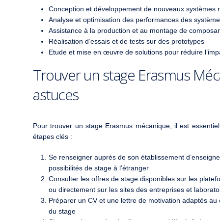
Conception et développement de nouveaux systèmes
Analyse et optimisation des performances des système
Assistance à la production et au montage de composa
Réalisation d’essais et de tests sur des prototypes
Etude et mise en œuvre de solutions pour réduire l’i
Trouver un stage Erasmus Mécan
astuces
Pour trouver un stage Erasmus mécanique, il est essentie
étapes clés :
Se renseigner auprès de son établissement d’enseigneme
possibilités de stage à l’étranger
Consulter les offres de stage disponibles sur les plat
ou directement sur les sites des entreprises et laborato
Préparer un CV et une lettre de motivation adaptés au 
du stage