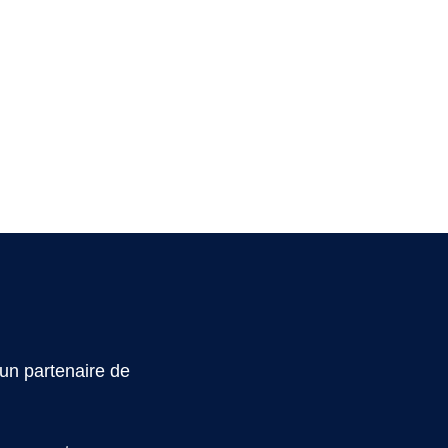
un partenaire de