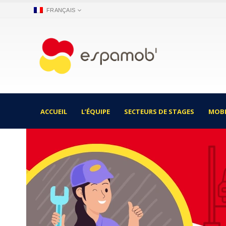
FRANÇAIS
ACCUEIL
L’ÉQUIPE
SECTEURS DE STAGES
MOBI