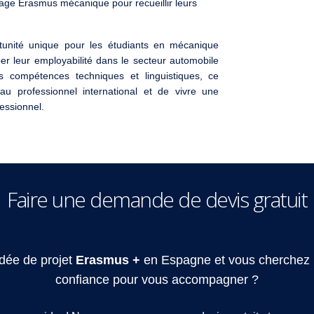
stage Erasmus mécanique pour recueillir leurs
unité unique pour les étudiants en mécanique
r leur employabilité dans le secteur automobile
es compétences techniques et linguistiques, ce
au professionnel international et de vivre une
essionnel.
Faire une demande de devis gratuit
dée de projet
Erasmus +
en Espagne et vous cherchez 
confiance pour vous accompagner ?