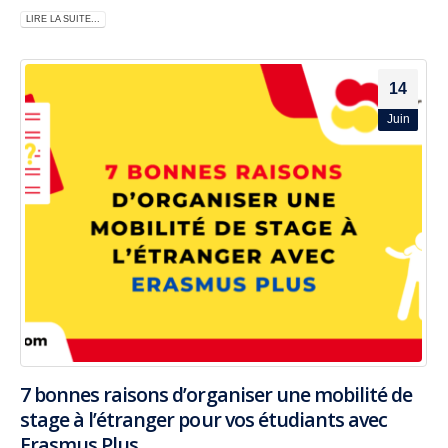
LIRE LA SUITE...
14
Juin
7 bonnes raisons d’organiser une mobilité de
stage à l’étranger pour vos étudiants avec
Erasmus Plus