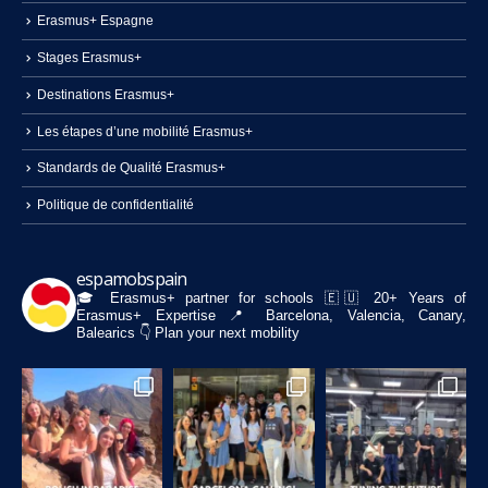
Erasmus+ Espagne
Stages Erasmus+
Destinations Erasmus+
Les étapes d’une mobilité Erasmus+
Standards de Qualité Erasmus+
Politique de confidentialité
espamobspain
🎓 Erasmus+ partner for schools
🇪🇺 20+ Years of
Erasmus+ Expertise
📍 Barcelona, Valencia, Canary,
Balearics
👇 Plan your next mobility