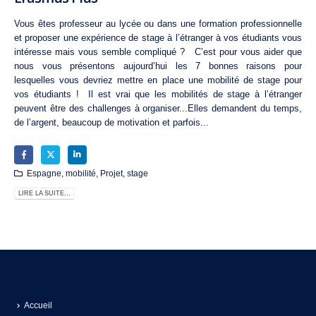
Vous êtes professeur au lycée ou dans une formation professionnelle
et proposer une expérience de stage à l’étranger à vos étudiants vous
intéresse mais vous semble compliqué ? C’est pour vous aider que
nous vous présentons aujourd’hui les 7 bonnes raisons pour
lesquelles vous devriez mettre en place une mobilité de stage pour
vos étudiants ! Il est vrai que les mobilités de stage à l’étranger
peuvent être des challenges à organiser...Elles demandent du temps,
de l’argent, beaucoup de motivation et parfois...
Espagne
,
mobilité
,
Projet
,
stage
LIRE LA SUITE...
Accueil