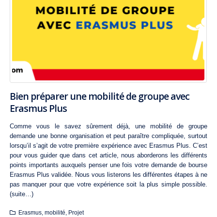
Bien préparer une mobilité de groupe avec
Erasmus Plus
Comme vous le savez sûrement déjà, une mobilité de groupe
demande une bonne organisation et peut paraître compliquée, surtout
lorsqu’il s’agit de votre première expérience avec Erasmus Plus. C’est
pour vous guider que dans cet article, nous aborderons les différents
points importants auxquels penser une fois votre demande de bourse
Erasmus Plus validée. Nous vous listerons les différentes étapes à ne
pas manquer pour que votre expérience soit la plus simple possible.
(suite…)
Erasmus
,
mobilité
,
Projet