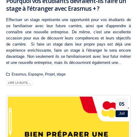
Pourquoi vos étudiants devraient-ils faire un
stage à l’étranger avec Erasmus + ?
Effectuer un stage représente une opportunité pour vos étudiants de
se familiariser avec leur future carrière, ainsi que d'apprendre à
connaître une nouvelle entreprise. De même, c'est une excellente
occasion pour eux de découvrir leurs compétences et leurs objectifs
de carrière. Si faire un stage dans leur propre pays est déjà une
expérience enrichissante, faire un stage à l'étranger le sera encore
davantage. Non seulement ils se familiariseront avec leur futur métier
et une nouvelle entreprise, mais ils découvriront également une...
Erasmus
,
Espagne
,
Projet
,
stage
LIRE LA SUITE...
05
Juil