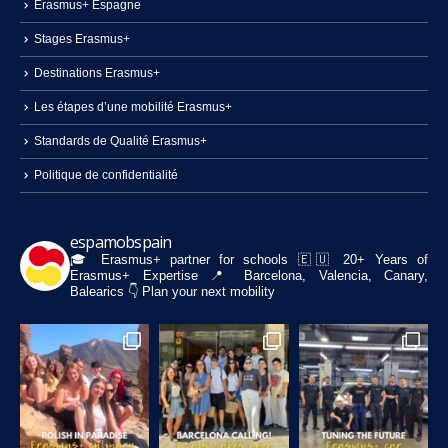
Stages Erasmus+
Destinations Erasmus+
Les étapes d’une mobilité Erasmus+
Standards de Qualité Erasmus+
Politique de confidentialité
espamobspain
🎓 Erasmus+ partner for schools
🇪🇺 20+ Years of
Erasmus+ Expertise
📍 Barcelona, Valencia, Canary,
Balearics
👇 Plan your next mobility