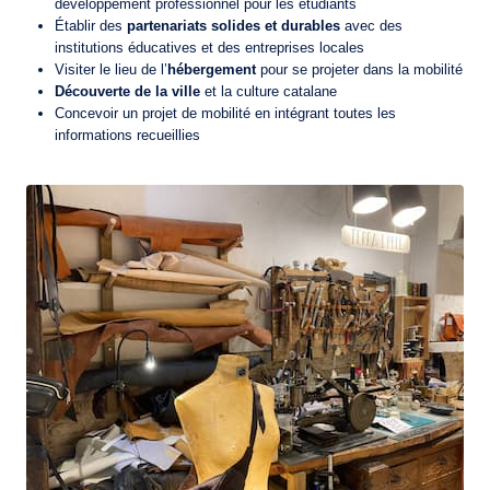
développement professionnel pour les étudiants
Établir des
partenariats solides et durables
avec des
institutions éducatives et des entreprises locales
Visiter le lieu de l’
hébergement
pour se projeter dans la mobilité
Découverte de la ville
et la culture catalane
Concevoir un projet de mobilité
en intégrant toutes les
informations recueillies