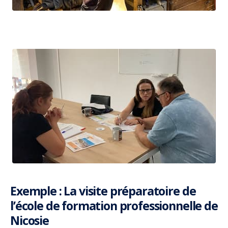
Exemple : La visite préparatoire de
l’école de formation professionnelle de
Nicosie