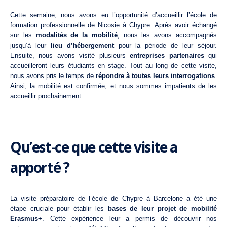
Cette semaine, nous avons eu l’opportunité d’accueillir
l’école de
formation professionnelle de Nicosie à Chypre
. Après avoir échangé
sur les
modalités de la mobilité
, nous les avons accompagnés
jusqu’à leur
lieu d’hébergement
pour la période de leur séjour.
Ensuite, nous avons visité plusieurs
entreprises partenaires
qui
accueilleront leurs étudiants en stage. Tout au long de cette visite,
nous avons pris le temps de
répondre à toutes leurs interrogations
.
Ainsi, la mobilité est confirmée, et nous sommes impatients de les
accueillir prochainement.
Qu’est-ce que cette visite a
apporté ?
La visite préparatoire de l’école de Chypre à
Barcelone
a été une
étape cruciale pour établir les
bases de leur projet de mobilité
Erasmus+
. Cette expérience leur a permis de découvrir nos