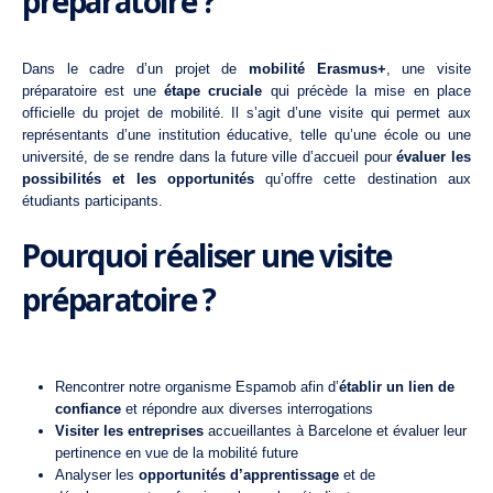
préparatoire ?
Dans le cadre d’un projet de
mobilité Erasmus+
, une visite
préparatoire est une
étape cruciale
qui précède la mise en place
officielle du projet de mobilité. Il s’agit d’une visite qui permet aux
représentants d’une institution éducative, telle qu’une école ou une
université, de se rendre dans la
future ville d’accueil
pour
évaluer les
possibilités et les opportunités
qu’offre cette destination aux
étudiants participants.
Pourquoi réaliser une visite
préparatoire ?
Rencontrer notre organisme Espamob afin d’
établir un lien de
confiance
et répondre aux diverses interrogations
Visiter les
entreprises
accueillantes à Barcelone et évaluer leur
pertinence en vue de la mobilité future
Analyser les
opportunités d’apprentissage
et de