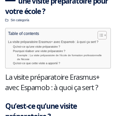
une visite préparatoire pour
votre école ?
Sin categoría
Table of contents
La visite préparatoire Erasmus+ avec Espamob : à quoi ça sert ?
Qu’est-ce qu’une visite préparatoire ?
Pourquoi réaliser une visite préparatoire ?
Exemple : La visite préparatoire de l’école de formation professionnelle
de Nicosie
Qu’est-ce que cette visite a apporté ?
La visite préparatoire Erasmus+
avec Espamob : à quoi ça sert ?
Qu’est-ce qu’une visite