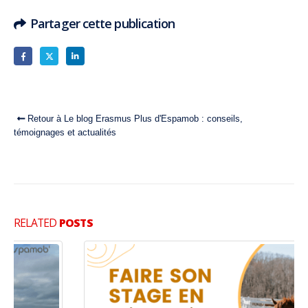
Partager cette publication
Retour à Le blog Erasmus Plus d'Espamob : conseils,
témoignages et actualités
RELATED
POSTS