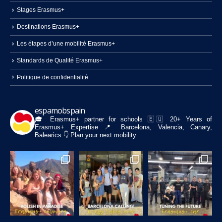
Stages Erasmus+
Destinations Erasmus+
Les étapes d’une mobilité Erasmus+
Standards de Qualité Erasmus+
Politique de confidentialité
espamobspain
🎓 Erasmus+ partner for schools
🇪🇺 20+ Years of
Erasmus+ Expertise
📍 Barcelona, Valencia, Canary,
Balearics
👇 Plan your next mobility