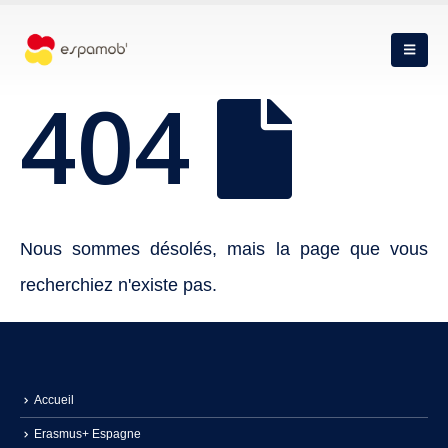
404
Nous sommes désolés, mais la page que vous
recherchiez n'existe pas.
Accueil
Erasmus+ Espagne