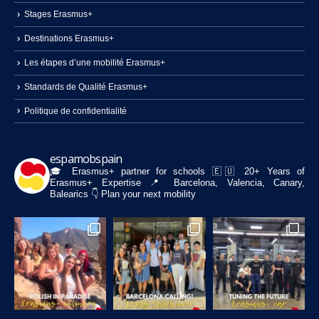
Stages Erasmus+
Destinations Erasmus+
Les étapes d’une mobilité Erasmus+
Standards de Qualité Erasmus+
Politique de confidentialité
espamobspain
🎓 Erasmus+ partner for schools
🇪🇺 20+ Years of
Erasmus+ Expertise
📍 Barcelona, Valencia, Canary,
Balearics
👇 Plan your next mobility