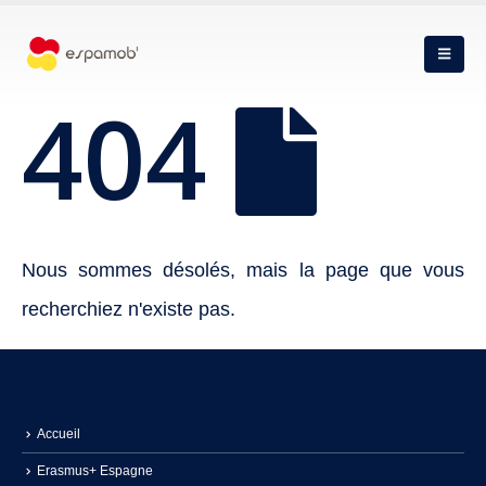
404
Nous sommes désolés, mais la page que vous
recherchiez n'existe pas.
Accueil
Erasmus+ Espagne